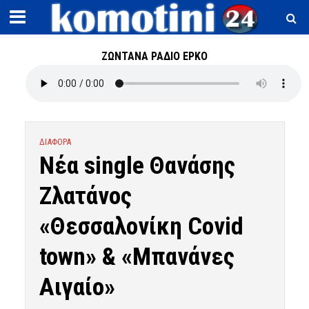
ΖΩΝΤΑΝΑ ΡΑΔΙΟ ΕΡΚΟ
ΔΙΑΦΟΡΑ
Νέα single Θανάσης
Ζλατάνος
«Θεσσαλονίκη Covid
town» & «Μπανάνες
Αιγαίο»