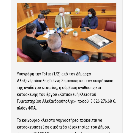
Υπεγράφη την Τρίτη (1/2) από τον Δήμαρχο
Αλεξανδρούπολης Γιάννη Ζαμπούκη και τον εκπρόσωπο
της αναδόχου εταιρίας, η σύμβαση ανάθεσης και
κατασκευής του έργου «Κατασκευή Κλειστού
Γυμναστηρίου Αλεξανδρούπολης», ποσού 3.626.276,68 €,
πλέον ΦΠΑ.
Το καινούριο κλειστό γυμναστήριο πρόκειται να
κατασκευαστεί σε οικόπεδο ιδιοκτησίας του Δήμου,