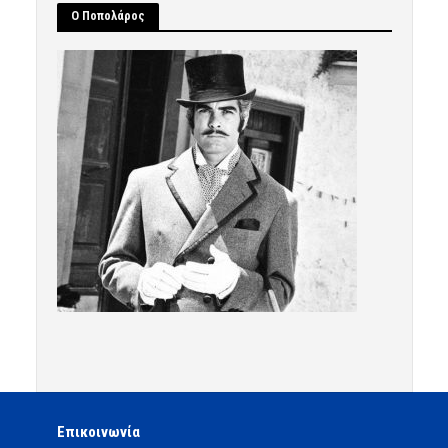
Ο Ποπολάρος
Επικοινωνία