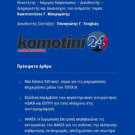
Ιδιοκτήτης – Νόμιμος Εκπρόσωπος – Διευθυντής –
Διαχειριστής και Δικαιούχος του ονόματος τομέα :
Κωνσταντίνος Γ. Μαυρομάτης
Διευθυντής Σύνταξης :
Παναγιώτης Γ. Τσοχλιάς
Πρόσφατα άρθρα
Νέα δάνεια 330 εκατ. ευρώ για τις μικρομεσαίες
επιχειρήσεις μέσω του ΤΕΠΙΧ ΙΙΙ
Εξώδικη παρέμβαση των εργαστηριακών γιατρών προς
ΗΔΙΚΑ και ΕΟΠΥΥ για τους ελέγχους στη
συνταγογράφηση
ΑΚΚΕΛ: Η Ευρωπαϊκή Επιτροπή επιβεβαιώνει τις
καταγγελίες του ΑΚΚΕΛ για τις ευθύνες της ελληνικής
κυβέρνησης σε πληρωμές, αποζημιώσεις και ανωτέρα