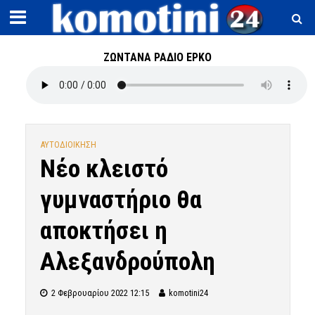
ΖΩΝΤΑΝΑ ΡΑΔΙΟ ΕΡΚΟ
ΑΥΤΟΔΙΟΙΚΗΣΗ
Νέο κλειστό
γυμναστήριο θα
αποκτήσει η
Αλεξανδρούπολη
2 Φεβρουαρίου 2022 12:15
komotini24