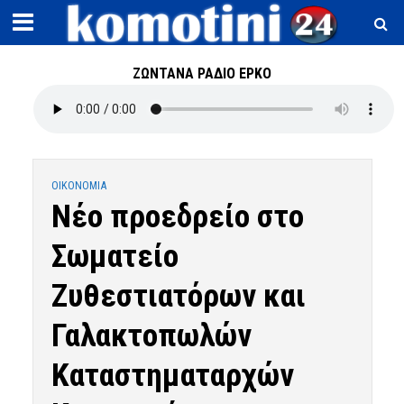
ΖΩΝΤΑΝΑ ΡΑΔΙΟ ΕΡΚΟ
OIKONOMIA
Νέο προεδρείο στο
Σωματείο
Ζυθεστιατόρων και
Γαλακτοπωλών
Καταστηματαρχών