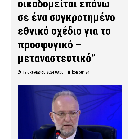
οικοδομείται επάνω
σε ένα συγκροτημένο
εθνικό σχέδιο για το
προσφυγικό –
μεταναστευτικό”
19 Οκτωβρίου 2024 08:00
komotini24