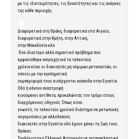
με τις ιδιεταιρότητες, τις δυνατότητες και τις ανάγκες
της κάθε περιοχής.
Διαφορετικά στη Θράκη, διαφορετικά στο Αιγαίο,
διαφορετικά στην Κρήτη, στην Αττική,
στην Μακεδονία κλπ.
-Ένα ιδιαίτερο αλλά σημαντικό πρόβλημα που
εμφανίσθηκε ανησυχητικά τα τελευταία
χρόνια είναι οι διακινητές μη νόμιμων μεταναστών, οι
οποίοι με την εγκληματική
συμπεριφορά τους εισέρχονται ανάποδα στην Εγνατία
Οδό ή κάνουν αναστροφή
κινούμενοι αντίθετα, προκαλώντας τον τρόμο στους
διερχόμενους οδηγούς. Όπως είναι
γνωστό, το τελευταίο χρονικό διάστημα σε μετωπικές
συγκρούσεις με αλλοδαπούς
διακινητές στην Εγνατία οδό έχουν χάσει τη ζωή τους
Θράκες.
Τουλάχιστον η Ελληνική Αστυνομία με αντανακλαστικά