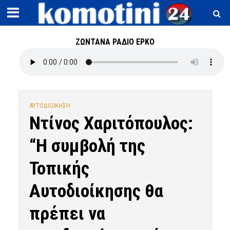
ΖΩΝΤΑΝΑ ΡΑΔΙΟ ΕΡΚΟ
ΑΥΤΟΔΙΟΙΚΗΣΗ
Nτίνος Χαριτόπουλος:
“Η συμβολή της
Τοπικής
Αυτοδιοίκησης θα
πρέπει να