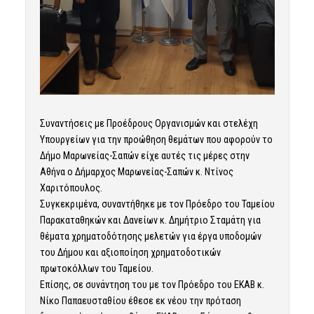
Συναντήσεις με Προέδρους Οργανισμών και στελέχη
Υπουργείων για την προώθηση θεμάτων που αφορούν το
Δήμο Μαρωνείας-Σαπών είχε αυτές τις μέρες στην
Αθήνα ο Δήμαρχος Μαρωνείας-Σαπών κ. Ντίνος
Χαριτόπουλος.
Συγκεκριμένα, συναντήθηκε με τον Πρόεδρο του Ταμείου
Παρακαταθηκών και Δανείων κ. Δημήτριο Σταμάτη για
θέματα χρηματοδότησης μελετών για έργα υποδομών
του Δήμου και αξιοποίηση χρηματοδοτικών
πρωτοκόλλων του Ταμείου.
Επίσης, σε συνάντηση του με τον Πρόεδρο του ΕΚΑΒ κ.
Νίκο Παπαευσταθίου έθεσε εκ νέου την πρόταση