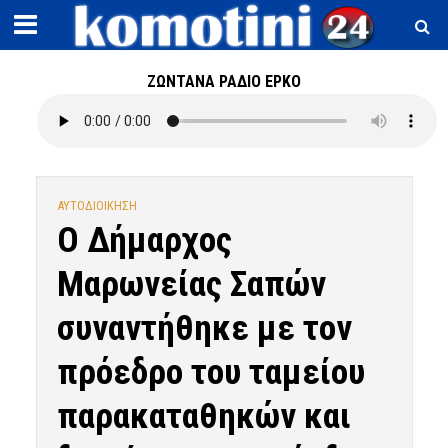
ΖΩΝΤΑΝΑ ΡΑΔΙΟ ΕΡΚΟ
ΑΥΤΟΔΙΟΙΚΗΣΗ
Ο Δήμαρχος
Μαρωνείας Σαπών
συναντήθηκε με τον
πρόεδρο του ταμείου
παρακαταθηκών και