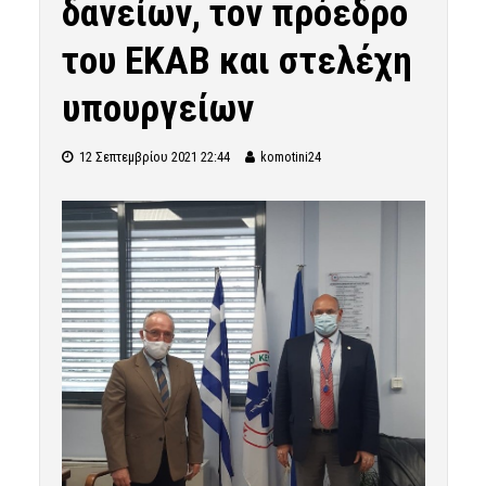
δανείων, τον πρόεδρο
του ΕΚΑΒ και στελέχη
υπουργείων
12 Σεπτεμβρίου 2021 22:44
komotini24