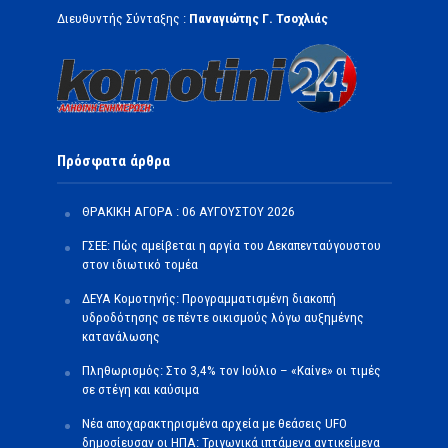
Διευθυντής Σύνταξης :
Παναγιώτης Γ. Τσοχλιάς
Πρόσφατα άρθρα
ΘΡΑΚΙΚΗ ΑΓΟΡΑ : 06 ΑΥΓΟΥΣΤΟΥ 2026
ΓΣΕΕ: Πώς αμείβεται η αργία του Δεκαπενταύγουστου
στον ιδιωτικό τομέα
ΔΕΥΑ Κομοτηνής: Προγραμματισμένη διακοπή
υδροδότησης σε πέντε οικισμούς λόγω αυξημένης
κατανάλωσης
Πληθωρισμός: Στο 3,4% τον Ιούλιο – «Καίνε» οι τιμές
σε στέγη και καύσιμα
Νέα αποχαρακτηρισμένα αρχεία με θεάσεις UFO
δημοσίευσαν οι ΗΠΑ: Τριγωνικά ιπτάμενα αντικείμενα