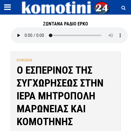
ΖΩΝΤΑΝΑ ΡΑΔΙΟ ΕΡΚΟ
ΚΟΙΝΩΝΙΑ
Ο ΕΣΠΕΡΙΝΟΣ ΤΗΣ
ΣΥΓΧΩΡΗΣΕΩΣ ΣΤΗΝ
ΙΕΡΑ ΜΗΤΡΟΠΟΛΗ
ΜΑΡΩΝΕΙΑΣ ΚΑΙ
ΚΟΜΟΤΗΝΗΣ