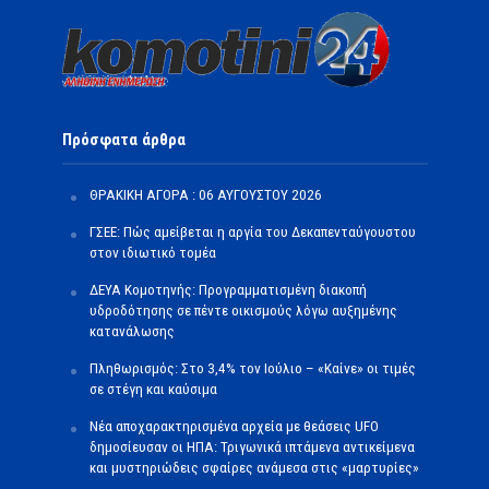
Πρόσφατα άρθρα
ΘΡΑΚΙΚΗ ΑΓΟΡΑ : 06 ΑΥΓΟΥΣΤΟΥ 2026
ΓΣΕΕ: Πώς αμείβεται η αργία του Δεκαπενταύγουστου
στον ιδιωτικό τομέα
ΔΕΥΑ Κομοτηνής: Προγραμματισμένη διακοπή
υδροδότησης σε πέντε οικισμούς λόγω αυξημένης
κατανάλωσης
Πληθωρισμός: Στο 3,4% τον Ιούλιο – «Καίνε» οι τιμές
σε στέγη και καύσιμα
Νέα αποχαρακτηρισμένα αρχεία με θεάσεις UFO
δημοσίευσαν οι ΗΠΑ: Τριγωνικά ιπτάμενα αντικείμενα
και μυστηριώδεις σφαίρες ανάμεσα στις «μαρτυρίες»