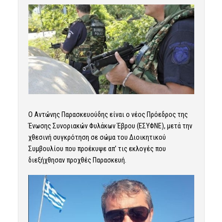
Ο Αντώνης Παρασκευούδης είναι ο νέος Πρόεδρος της
Ένωσης Συνοριακών Φυλάκων Έβρου (ΕΣΥΦΝΕ), μετά την
χθεσινή συγκρότηση σε σώμα του Διοικητικού
Συμβουλίου που προέκυψε απ’ τις εκλογές που
διεξήχθησαν προχθές Παρασκευή.