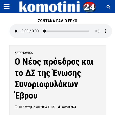
ΖΩΝΤΑΝΑ ΡΑΔΙΟ ΕΡΚΟ
ΑΣΤΥΝΟΜΙΚΆ
Ο Νέος πρόεδρος και
το ΔΣ της Ένωσης
Συνοριοφυλάκων
Έβρου
18 Σεπτεμβρίου 2024 11:05
komotini24