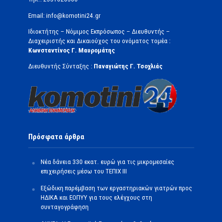
Email: info@komotini24.gr
Ιδιοκτήτης – Νόμιμος Εκπρόσωπος – Διευθυντής –
Διαχειριστής και Δικαιούχος του ονόματος τομέα :
Κωνσταντίνος Γ. Μαυρομάτης
Διευθυντής Σύνταξης :
Παναγιώτης Γ. Τσοχλιάς
Πρόσφατα άρθρα
Νέα δάνεια 330 εκατ. ευρώ για τις μικρομεσαίες
επιχειρήσεις μέσω του ΤΕΠΙΧ ΙΙΙ
Εξώδικη παρέμβαση των εργαστηριακών γιατρών προς
ΗΔΙΚΑ και ΕΟΠΥΥ για τους ελέγχους στη
συνταγογράφηση