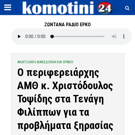
ΖΩΝΤΑΝΑ ΡΑΔΙΟ ΕΡΚΟ
ΑΝΑΤΟΛΙΚΗ ΜΑΚΕΔΟΝΙΑ ΚΑΙ ΘΡΑΚΗ
Ο περιφερειάρχης
ΑΜΘ κ. Χριστόδουλος
Τοψίδης στα Τενάγη
Φιλίππων για τα
προβλήματα ξηρασίας