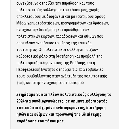
συνεχίσει να στηρίζει την παράδοση και τους
πολιτιστικούς συλλόγους του τόπου μας, χωρίς
αποκλεισμούς με διαφάνεια και με ισότιμους όρους.
Μέσω χρηματοδοτήσεων, προγραμμάτων και δράσεων,
ενισχύει την διατήρηση και προώθηση των
πολιτιστικών εορτών, παραδόσεων και εθίμων που
αποτελούν αναπόσπαστο μέρος της τοπικής
ταυτότητας. Οι πολιτιστικοί σύλλογοι παίζουν
καθοριστικό ρόλο στη διατήρηση και προβολή της
πολιτισμικής κληρονομιάς της Ροδόπης, και η
Περιφερειακή Ενότητα στηρίζει τις πρωτοβουλίες
τους, συμβάλλοντας στην ανάπτυξη της πολιτιστικής
ζωής και στην ενίσχυση του τουρισμού.
Στηρίξαμε 30 και πλέον πολιτιστικούς συλλόγους το
2024 για συνδιοργανώσεις, σε σημαντικές γιορτές
τοπικού και όχι μόνο ενδιαφέροντος, διατήρηση
ηθών και εθίμων και προαγωγή της ιδιαίτερης
παράδοσης του τόπου μας.