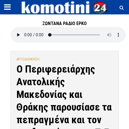
ΖΩΝΤΑΝΑ ΡΑΔΙΟ ΕΡΚΟ
ΑΥΤΟΔΙΟΙΚΗΣΗ
Ο Περιφερειάρχης
Ανατολικής
Μακεδονίας και
Θράκης παρουσίασε τα
πεπραγμένα και τον