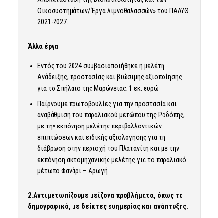
Οικοσυστημάτων/ Έργα Λιμνοθαλασσών» του ΠΑΛΥΘ
2021-2027.
Άλλα έργα
Εντός του 2024 συμβασιοποιήθηκε η μελέτη
Ανάδειξης, προστασίας και βιώσιμης αξιοποίησης
για το Σπήλαιο της Μαρώνειας, 1 εκ. ευρώ
Παίρνουμε πρωτοβουλίες για την προστασία και
αναβάθμιση του παραλιακού μετώπου της Ροδόπης,
με την εκπόνηση μελέτης περιβαλλοντικών
επιπτώσεων και ειδικής αξιολόγησης για τη
διάβρωση στην περιοχή του Πλατανίτη και με την
εκπόνηση ακτομηχανικής μελέτης για το παραλιακό
μέτωπο Φανάρι – Αρωγή
2.Αντιμετωπίζουμε μείζονα προβλήματα, όπως το
δημογραφικό, με δείκτες ευημερίας και ανάπτυξης.