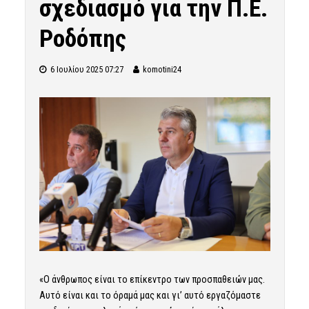
σχεδιασμό για την Π.Ε.
Ροδόπης
6 Ιουλίου 2025 07:27
komotini24
«Ο άνθρωπος είναι το επίκεντρο των προσπαθειών μας.
Αυτό είναι και το όραμά μας και γι’ αυτό εργαζόμαστε