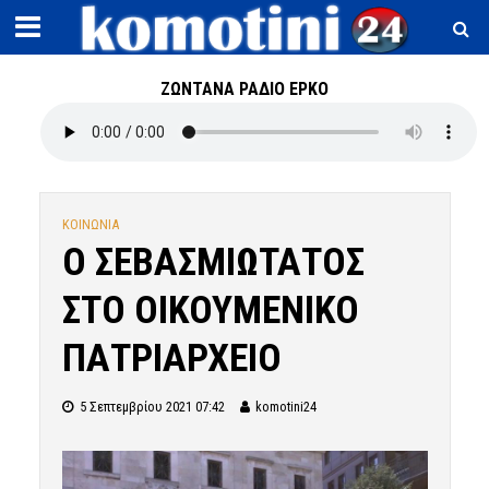
ΖΩΝΤΑΝΑ ΡΑΔΙΟ ΕΡΚΟ
ΚΟΙΝΩΝΙΑ
Ο ΣΕΒΑΣΜΙΩΤΑΤΟΣ
ΣΤΟ ΟΙΚΟΥΜΕΝΙΚΟ
ΠΑΤΡΙΑΡΧΕΙΟ
5 Σεπτεμβρίου 2021 07:42
komotini24