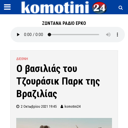
ΖΩΝΤΑΝΑ ΡΑΔΙΟ ΕΡΚΟ
ΔΙΕΘΝΗ
Ο βασιλιάς του
Τζουράσικ Παρκ της
Βραζιλίας
2 Οκτωβρίου 2021 19:45
komotini24