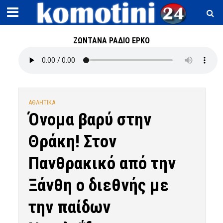
ΖΩΝΤΑΝΑ ΡΑΔΙΟ ΕΡΚΟ
ΑΘΛΗΤΙΚΑ
Όνομα βαρύ στην
Θράκη! Στον
Πανθρακικό από την
Ξάνθη ο διεθνής με
την παίδων