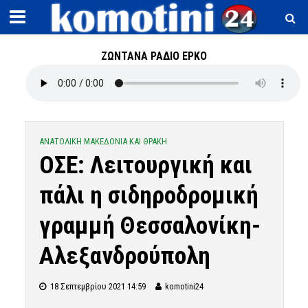
ΖΩΝΤΑΝΑ ΡΑΔΙΟ ΕΡΚΟ
ΑΝΑΤΟΛΙΚΗ ΜΑΚΕΔΟΝΙΑ ΚΑΙ ΘΡΑΚΗ
ΟΣΕ: Λειτουργική και
πάλι η σιδηροδρομική
γραμμή Θεσσαλονίκη-
Αλεξανδρούπολη
18 Σεπτεμβρίου 2021 14:59
komotini24