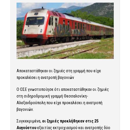
Αποκαταστάθηκαν οι ζημιές στη γραμμή που είχε
προκαλέσει η ανατροπή βαγονιών
Ο ΟΣΕ γνωστοποίησε ότι αποκαταστάθηκαν οι ζημιές
στη σιδηροδρομική γραμμή Θεσσαλονίκη-
Αλεξανδρούπολη που είχε προκαλέσει η ανατροπή
βαγονιών.
Συγκεκριμένα,
οι ζημιές προκλήθηκαν στις 25
Αυγούστου
εξαιτίας εκτροχιασμού και ανατροπής δύο