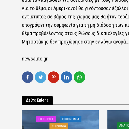
για το θέμα, οι Αμερικανοί θα γινόντουσαν έξαλλοι
αντίκτυπος σε βάρος της χώρας μας θα ήταν τερά
υπογράψει την συμφωνία για τη μη διάδοση των π
θέμα προβάλλοντας στους Ρώσους δικαιολογίες γι
Μητσοτάκης δεν προχώρησε στην εν λόγω αγορά…
newsauto.gr
Δείτε Επίσης
LIFESTYLE
OIKONOMIA
ΑΝΑΤΟ
ΚΟΙΝΩΝΙΑ