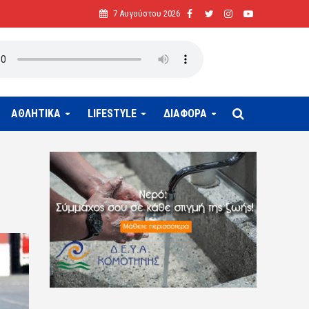
7 Αυγούστου 2026
ΑΘΛΗΤΙΚΑ
LIFESTYLE
ΔΙΑΦΟΡΑ