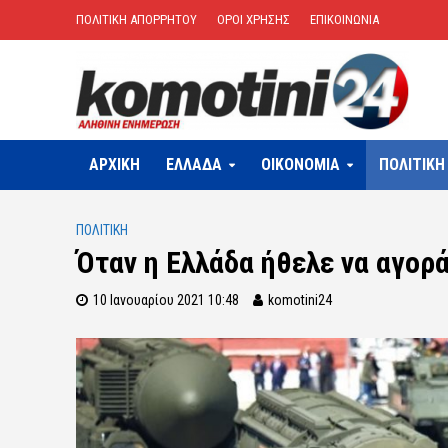
ΠΟΛΙΤΙΚΗ ΑΠΟΡΡΗΤΟΥ
ΟΡΟΙ ΧΡΗΣΗΣ
ΕΠΙΚΟΙΝΩΝΙΑ
ΑΡΧΙΚΗ
ΕΛΛΑΔΑ
OIKONOMIA
ΠΟΛΙΤΙΚΗ
ΠΟΛΙΤΙΚΗ
Όταν η Ελλάδα ήθελε να αγορ
10 Ιανουαρίου 2021 10:48
komotini24