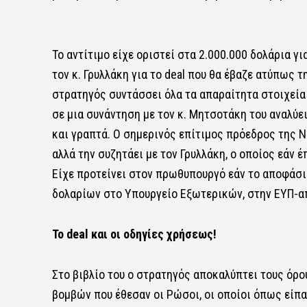
Το αντίτιμο είχε οριστεί στα 2.000.000 δολάρια 
τον κ. Γρυλλάκη για το deal που θα έβαζε ατύπως
στρατηγός συντάσσει όλα τα απαραίτητα στοιχεία 
σε μια συνάντηση με τον κ. Μητσοτάκη του αναλύ
και γραπτά. Ο σημερινός επίτιμος πρόεδρος της 
αλλά την συζητάει με τον Γρυλλάκη, ο οποίος εάν έ
Είχε προτείνει στον πρωθυπουργό εάν το αποφάσιζ
δολαρίων στο Υπουργείο Εξωτερικών, στην ΕΥΠ-απ
Το deal και οι οδηγίες χρήσεως!
Στο βιβλίο του ο στρατηγός αποκαλύπτει τους όρ
βομβών που έθεσαν οι Ρώσοι, οι οποίοι όπως είπα