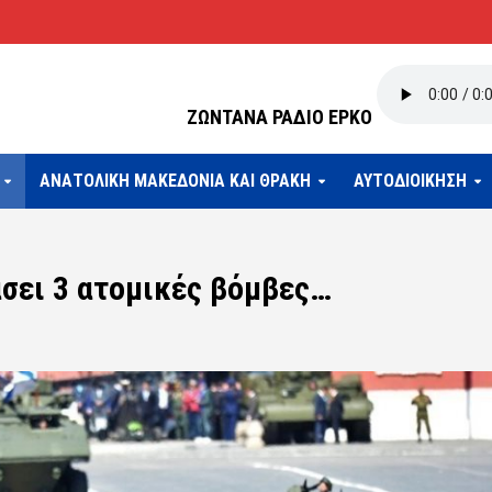
ΖΩΝΤΑΝΑ ΡΑΔΙΟ ΕΡΚΟ
ΑΝΑΤΟΛΙΚΗ ΜΑΚΕΔΟΝΙΑ ΚΑΙ ΘΡΑΚΗ
ΑΥΤΟΔΙΟΙΚΗΣΗ
άσει 3 ατομικές βόμβες…