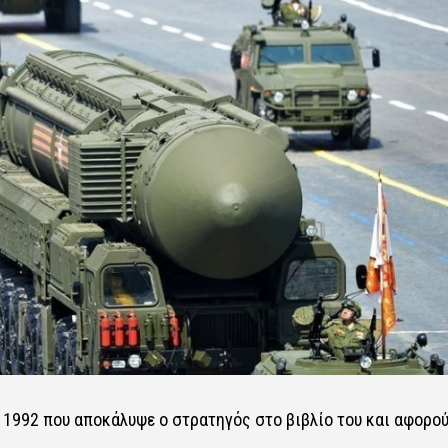
ου 1992 που αποκάλυψε ο στρατηγός στο βιβλίο του και αφορο