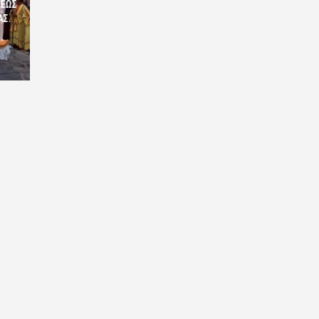
ΣΕΩΣ
ΑΣ.