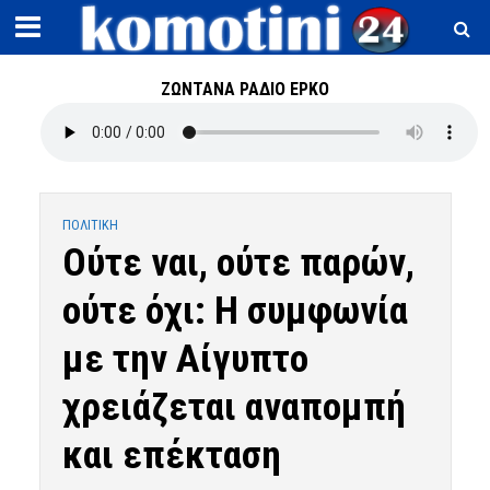
ΖΩΝΤΑΝΑ ΡΑΔΙΟ ΕΡΚΟ
ΠΟΛΙΤΙΚΗ
Ούτε ναι, ούτε παρών,
ούτε όχι: Η συμφωνία
με την Αίγυπτο
χρειάζεται αναπομπή
και επέκταση