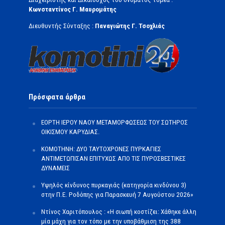
Κωνσταντίνος Γ. Μαυρομάτης
Διευθυντής Σύνταξης :
Παναγιώτης Γ. Τσοχλιάς
Πρόσφατα άρθρα
ΕΟΡΤΗ ΙΕΡΟΥ ΝΑΟΥ ΜΕΤΑΜΟΡΦΩΣΕΩΣ ΤΟΥ ΣΩΤΗΡΟΣ
ΟΙΚΙΣΜΟΥ ΚΑΡΥΔΙΑΣ.
ΚΟΜΟΤΗΝΗ: ΔΥΟ ΤΑΥΤΟΧΡΟΝΕΣ ΠΥΡΚΑΓΙΕΣ
ΑΝΤΙΜΕΤΩΠΙΣΑΝ ΕΠΙΤΥΧΩΣ ΑΠΟ ΤΙΣ ΠΥΡΟΣΒΕΣΤΙΚΕΣ
ΔΥΝΑΜΕΙΣ
Υψηλός κίνδυνος πυρκαγιάς (κατηγορία κινδύνου 3)
στην Π.Ε. Ροδόπης για Παρασκευή 7 Αυγούστου 2026»
Ντίνος Χαριτόπουλος : «Η σιωπή κοστίζει: Χάθηκε άλλη
μία μάχη για τον τόπο με την υποβάθμιση της 388