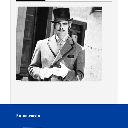
Επικοινωνία