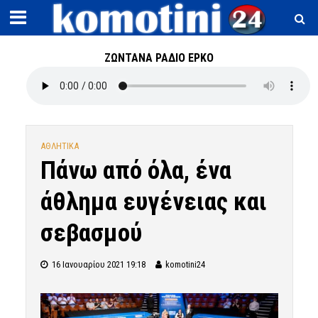
ΖΩΝΤΑΝΑ ΡΑΔΙΟ ΕΡΚΟ
ΑΘΛΗΤΙΚΑ
Πάνω από όλα, ένα
άθλημα ευγένειας και
σεβασμού
16 Ιανουαρίου 2021 19:18
komotini24