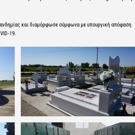
πανδημίας και διαμόρφωσε σύμφωνα με υπουργική απόφαση
VID-19.