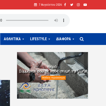
7 Αυγούστου 2026
ΑΘΛΗΤΙΚΑ
LIFESTYLE
ΔΙΑΦΟΡΑ