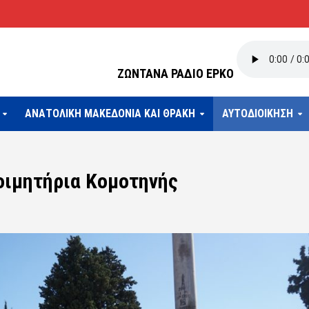
ΖΩΝΤΑΝΑ ΡΑΔΙΟ ΕΡΚΟ
ΑΝΑΤΟΛΙΚΗ ΜΑΚΕΔΟΝΙΑ ΚΑΙ ΘΡΑΚΗ
ΑΥΤΟΔΙΟΙΚΗΣΗ
οιμητήρια Κομοτηνής