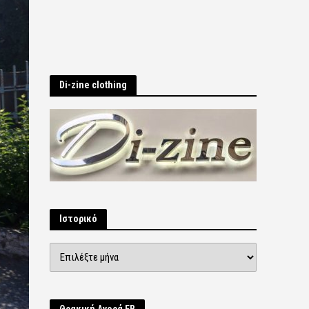
Di-zine clothing
Ιστορικό
Ιστορικό