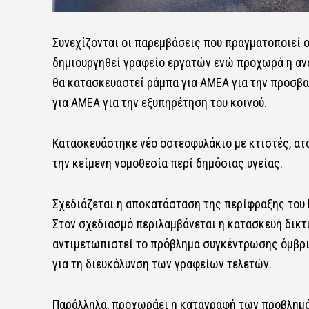
Συνεχίζονται οι παρεμβάσεις που πραγματοποιεί 
δημιουργηθεί γραφείο εργατών ενώ προχωρά η ανα
θα κατασκευαστεί ράμπα για ΑΜΕΑ για την προσβ
για ΑΜΕΑ για την εξυπηρέτηση του κοινού.
Κατασκευάστηκε νέο οστεοφυλάκιο με κτιστές, ατ
την κείμενη νομοθεσία περί δημόσιας υγείας.
Σχεδιάζεται η αποκατάσταση της περίφραξης του 
Στον σχεδιασμό περιλαμβάνεται η κατασκευή δικτ
αντιμετωπιστεί το πρόβλημα συγκέντρωσης όμβρι
για τη διευκόλυνση των γραφείων τελετών.
Παράλληλα, προχωράει η καταγραφή των προβλημ