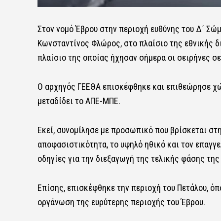
Στον νομό Έβρου στην περιοχή ευθύνης του Δ΄ Σώμ
Κωνσταντίνος Φλώρος, στο πλαίσιο της εθνικής 
πλαίσιο της οποίας ήχησαν σήμερα οι σειρήνες σε
Ο αρχηγός ΓΕΕΘΑ επισκέφθηκε και επιθεώρησε χώρ
μεταδίδει το ΑΠΕ-ΜΠΕ.
Εκεί, συνομίλησε με προσωπικό που βρίσκεται στη
αποφασιστικότητα, το υψηλό ηθικό και τον επαγγε
οδηγίες για την διεξαγωγή της τελικής φάσης της
Επίσης, επισκέφθηκε την περιοχή του Πετάλου, όπ
οργάνωση της ευρύτερης περιοχής του Έβρου.