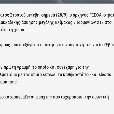
ατος Στρατού μετέβη, σήμερα (28/9), ο αρχηγός ΓΕΕΘΑ, στρα
διακλαδικής άσκησης μεγάλης κλίμακας «Παρμενίων 21» στο
 όλη τη χώρα.
ους που διεξάγεται η άσκηση στην περιοχή του νοτίου Έβρο
ν πρώτη γραμμή, το οποίο και συνεχάρη για την
λματισμό με τον οποίο εκτελεί τα καθήκοντά του και έδωσε
 άσκησης.
ου κατασκευάζεται φράχτης που ισχυροποιεί την αμυντική