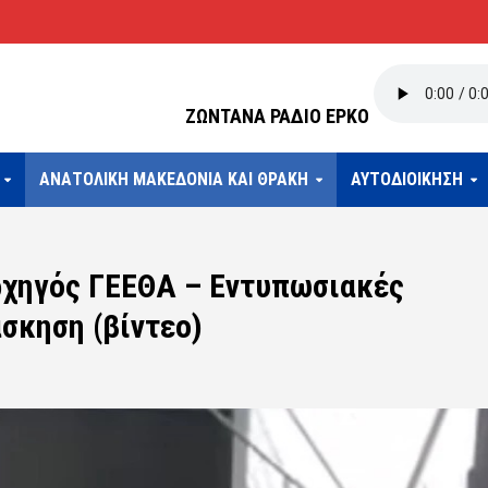
ΖΩΝΤΑΝΑ ΡΑΔΙΟ ΕΡΚΟ
ΑΝΑΤΟΛΙΚΗ ΜΑΚΕΔΟΝΙΑ ΚΑΙ ΘΡΑΚΗ
ΑΥΤΟΔΙΟΙΚΗΣΗ
ρχηγός ΓΕΕΘΑ – Εντυπωσιακές
σκηση (βίντεο)