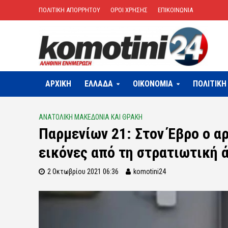
ΠΟΛΙΤΙΚΗ ΑΠΟΡΡΗΤΟΥ
ΟΡΟΙ ΧΡΗΣΗΣ
ΕΠΙΚΟΙΝΩΝΙΑ
ΑΡΧΙΚΗ
ΕΛΛΑΔΑ
OIKONOMIA
ΠΟΛΙΤΙΚΗ
ΑΝΑΤΟΛΙΚΗ ΜΑΚΕΔΟΝΙΑ ΚΑΙ ΘΡΑΚΗ
Παρμενίων 21: Στον Έβρο ο α
εικόνες από τη στρατιωτική ά
2 Οκτωβρίου 2021 06:36
komotini24