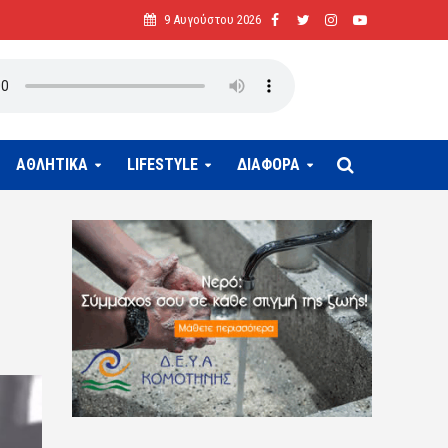
9 Αυγούστου 2026
ΑΘΛΗΤΙΚΑ
LIFESTYLE
ΔΙΑΦΟΡΑ