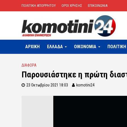
ΠΟΛΙΤΙΚΗ ΑΠΟΡΡΗΤΟΥ
ΟΡΟΙ ΧΡΗΣΗΣ
ΕΠΙΚΟΙΝΩΝΙΑ
ΑΡΧΙΚΗ
ΕΛΛΑΔΑ
OIKONOMIA
ΠΟΛΙΤΙΚΗ
ΔΙΑΦΟΡΑ
Παρουσιάστηκε η πρώτη διασ
23 Οκτωβρίου 2021 18:03
komotini24