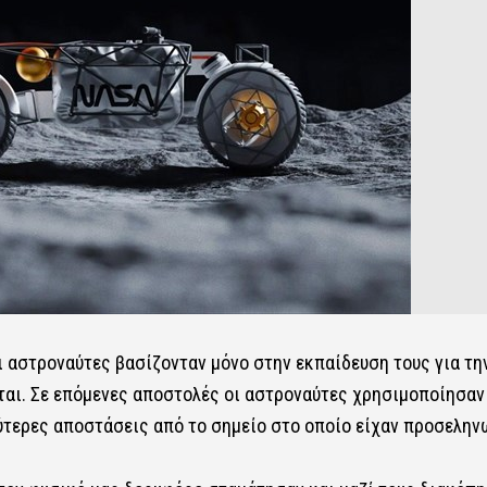
 αστροναύτες βασίζονταν μόνο στην εκπαίδευση τους για τη
νται. Σε επόμενες αποστολές οι αστροναύτες χρησιμοποίησαν
ύτερες αποστάσεις από το σημείο στο οποίο είχαν προσελην