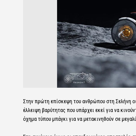
Στην πρώτη επίσκεψη του ανθρώπου στη Σελήνη οι
έλλειψη βαρύτητας που υπάρχει εκεί για να κινού
όχημα τύπου μπάγκι για να μετακινηθούν σε μεγαλ