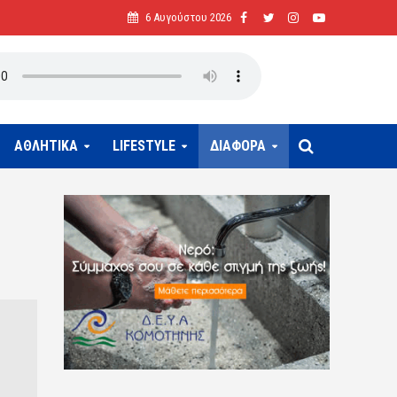
6 Αυγούστου 2026
ΑΘΛΗΤΙΚΑ
LIFESTYLE
ΔΙΑΦΟΡΑ