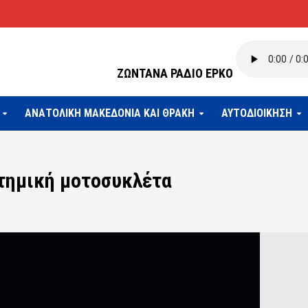
ΖΩΝΤΑΝΑ ΡΑΔΙΟ ΕΡΚΟ
ΑΝΑΤΟΛΙΚΗ ΜΑΚΕΔΟΝΙΑ ΚΑΙ ΘΡΑΚΗ
ΑΥΤΟΔΙΟΙΚΗΣΗ
τημική μοτοσυκλέτα