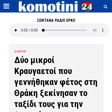
ΖΩΝΤΑΝΑ ΡΑΔΙΟ ΕΡΚΟ
ΔΙΑΦΟΡΑ
Δύο μικροί
Κραυγαετοί που
γεννήθηκαν φέτος στη
Θράκη ξεκίνησαν το
ταξίδι τους για την