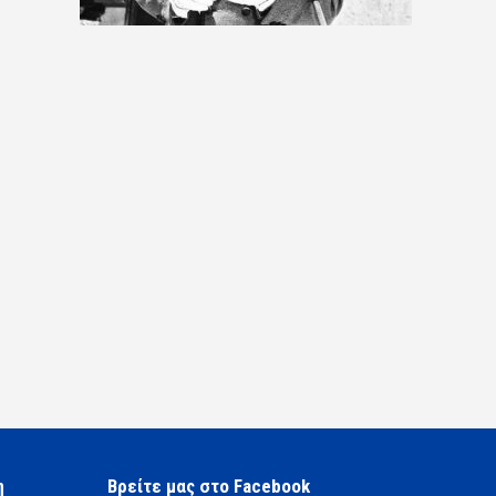
η
Βρείτε μας στο Facebook