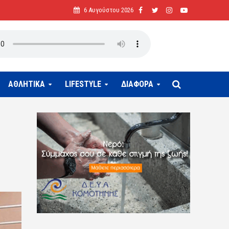
6 Αυγούστου 2026
ΑΘΛΗΤΙΚΑ
LIFESTYLE
ΔΙΑΦΟΡΑ