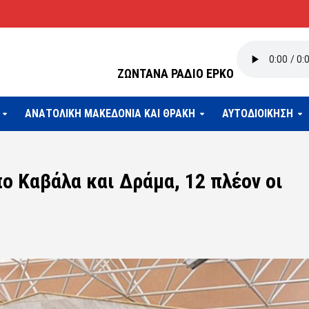
ΖΩΝΤΑΝΑ ΡΑΔΙΟ ΕΡΚΟ
ΑΝΑΤΟΛΙΚΗ ΜΑΚΕΔΟΝΙΑ ΚΑΙ ΘΡΑΚΗ
ΑΥΤΟΔΙΟΙΚΗΣΗ
ο Καβάλα και Δράμα, 12 πλέον οι