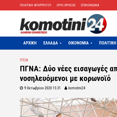
ΠΟΛΙΤΙΚΗ ΑΠΟΡΡΗΤΟΥ
ΟΡΟΙ ΧΡΗΣΗΣ
ΕΠΙΚΟΙΝΩΝΙΑ
ΑΡΧΙΚΗ
ΕΛΛΑΔΑ
OIKONOMIA
ΠΟΛΙΤΙΚΗ
ΥΓΕΙΑ
ΠΓΝΑ: Δύο νέες εισαγωγές απ
νοσηλευόμενοι με κορωνοϊό
9 Οκτωβρίου 2020 15:31
komotini24