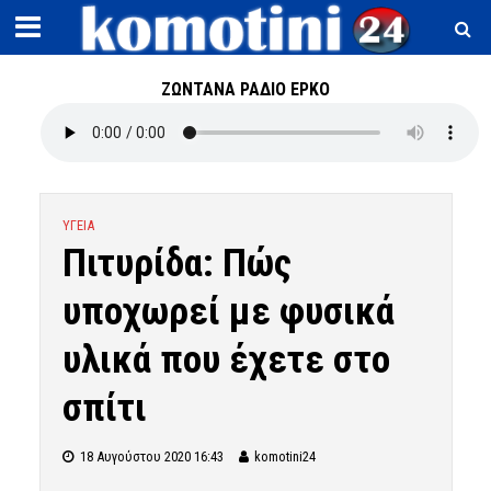
ΖΩΝΤΑΝΑ ΡΑΔΙΟ ΕΡΚΟ
ΥΓΕΙΑ
Πιτυρίδα: Πώς
υποχωρεί με φυσικά
υλικά που έχετε στο
σπίτι
18 Αυγούστου 2020 16:43
komotini24