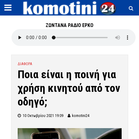
ΖΩΝΤΑΝΑ ΡΑΔΙΟ ΕΡΚΟ
ΔΙΑΦΟΡΑ
Ποια είναι η ποινή για
χρήση κινητού από τον
οδηγό;
10 Οκτωβρίου 2021 19:09
komotini24