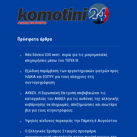
Πρόσφατα άρθρα
Νέα δάνεια 330 εκατ. ευρώ για τις μικρομεσαίες
επιχειρήσεις μέσω του ΤΕΠΙΧ ΙΙΙ
Εξώδικη παρέμβαση των εργαστηριακών γιατρών προς
ΗΔΙΚΑ και ΕΟΠΥΥ για τους ελέγχους στη
συνταγογράφηση
ΑΚΚΕΛ: Η Ευρωπαϊκή Επιτροπή επιβεβαιώνει τις
καταγγελίες του ΑΚΚΕΛ για τις ευθύνες της ελληνικής
κυβέρνησης σε πληρωμές, αποζημιώσεις και ανωτέρα
βία για τους κτηνοτρόφους.
Υψηλός κίνδυνος πυρκαγιάς την Πέμπτη 6 Αυγούστου
Ο Ελληνικός Ερυθρός Σταυρός προσφέρει
ψυχοκοινωνική υποστήριξη στους πυρόπληκτους της