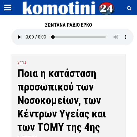
ΖΩΝΤΑΝΑ ΡΑΔΙΟ ΕΡΚΟ
ΥΓΕΙΑ
Ποια η κατάσταση
προσωπικού των
Νοσοκομείων, των
Κέντρων Υγείας και
των ΤΟΜΥ της 4ης