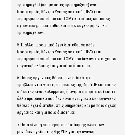
προκηρυχθεί (και με ποιες προκηρύξεις) ανά
Νοσοκομείο, Κέντρο Υγείας αστικού (ΠΕΔΥ) και
περιφερειακού τύπου και ΤΟΜΥ και πόσες και ποιες
έχουν προγραμματισθεί και πότε συγκεκριμένα θα
προκηρυχθούν;
5-Τι άλλο προσωπικό έχει διατεθεί σε κάθε
Νοσοκομείο, Κέντρο Υγείας αστικού (ΠΕΔΥ) και
περιφερειακού τύπου και ΤΟΜΥ που δεν αντιστοιχεί σε
οργανικές θέσεις και για πόσο διάστημα;
6-Πόσες οργανικές θέσεις ανά ειδικότητα
προβλέπονται για τις υπηρεσίες της 4ης ΥΠΕ και πόσες
απ’ αυτές είναι καλυμμένες (μόνιμοι ή αορίστου) και τι
άλλο προσωπικό που δεν είναι ενταγμένο σε οργανικές
θέσεις έχει διατεθεί στις υπηρεσίες και με ποια σχέση
εργασίας και για ποιο διάστημα;
7-Ποια είναι η εκτίμηση της διοίκησης όλων των
μονάδων υγείας της 4ης ΥΠΕ για την ανάγκη