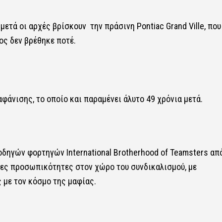
μετά οι αρχές βρίσκουν την πράσινη Pontiac Grand Ville, που
ος δεν βρέθηκε ποτέ.
άνισης, το οποίο και παραμένει άλυτο 49 χρόνια μετά.
δηγών φορτηγών International Brotherhood of Teamsters απ
ενες προσωπικότητες στον χώρο του συνδικαλισμού, με
 με τον κόσμο της μαφίας.