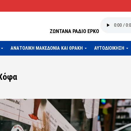
ΖΩΝΤΑΝΑ ΡΑΔΙΟ ΕΡΚΟ
ΑΝΑΤΟΛΙΚΗ ΜΑΚΕΔΟΝΙΑ ΚΑΙ ΘΡΑΚΗ
ΑΥΤΟΔΙΟΙΚΗΣΗ
 Χόφα