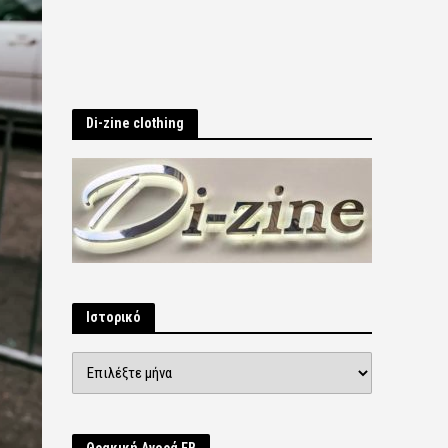
Di-zine clothing
Ιστορικό
Ιστορικό