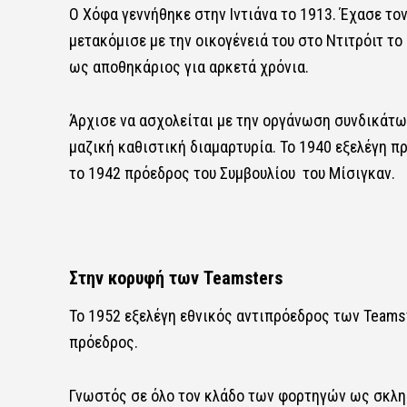
Ο Χόφα γεννήθηκε στην Ιντιάνα το 1913. Έχασε τον
μετακόμισε με την οικογένειά του στο Ντιτρόιτ το
ως αποθηκάριος για αρκετά χρόνια.
Άρχισε να ασχολείται με την οργάνωση συνδικάτω
μαζική καθιστική διαμαρτυρία. Το 1940 εξελέγη 
το 1942 πρόεδρος του Συμβουλίου του Μίσιγκαν.
Στην κορυφή των Teamsters
Το 1952 εξελέγη εθνικός αντιπρόεδρος των Teams
πρόεδρος.
Γνωστός σε όλο τον κλάδο των φορτηγών ως σκληρ