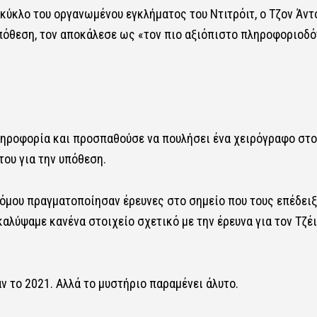
κύκλο του οργανωμένου εγκλήματος του Ντιτρόιτ, ο Τζον Άντο
υπόθεση, τον αποκάλεσε ως «τον πιο αξιόπιστο πληροφοριοδό
πληροφορία και προσπαθούσε να πουλήσει ένα χειρόγραφο στο
ου για την υπόθεση.
 νόμου πραγματοποίησαν έρευνες στο σημείο που τους επέδειξ
αλύψαμε κανένα στοιχείο σχετικό με την έρευνα για τον Τζέ
 το 2021. Αλλά το μυστήριο παραμένει άλυτο.