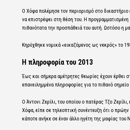
Ο Χόφα πολέμησε τον περιορισμό στο δικαστήριο 
να επιστρέψει στη θέση του. Η προγραμματισμένη
πιθανότατα την προσπάθειά του αυτή. Ωστόσο η μα
Κηρύχθηκε νομικά «εικαζόμενος ως νεκρός» το 19
Η πληροφορία του 2013
Έως και σήμερα αμέτρητες θεωρίες έχουν έρθει στ
επανειλημμένα πληροφορίες για το πιθανό σημείο 
Ο Άντονι Ζερίλι, του οποίου ο πατέρας Τζο Ζερίλι
Χόφα, είπε σε τηλεοπτική συνέντευξη ότι ο πρώην
κάποτε ανήκε σε έναν άλλο ηγέτη της μαφίας του Ν