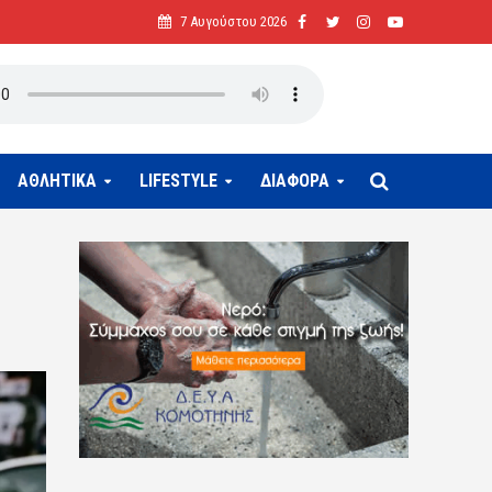
7 Αυγούστου 2026
ΑΘΛΗΤΙΚΑ
LIFESTYLE
ΔΙΑΦΟΡΑ