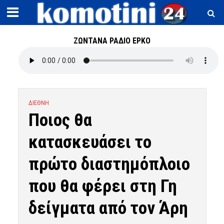
ΖΩΝΤΑΝΑ ΡΑΔΙΟ ΕΡΚΟ
ΔΙΕΘΝΗ
Ποιος θα
κατασκευάσει το
πρώτο διαστημόπλοιο
που θα φέρει στη Γη
δείγματα από τον Άρη