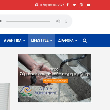
8 Αυγούστου 2026
ΑΘΛΗΤΙΚΑ
LIFESTYLE
ΔΙΑΦΟΡΑ