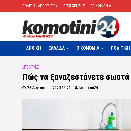
ΠΟΛΙΤΙΚΗ ΑΠΟΡΡΗΤΟΥ
ΟΡΟΙ ΧΡΗΣΗΣ
ΕΠΙΚΟΙΝΩΝΙΑ
ΑΡΧΙΚΗ
ΕΛΛΑΔΑ
OIKONOMIA
ΠΟΛΙΤΙΚΗ
LIFESTYLE
Πώς να ξαναζεστάνετε σωστά 
28 Αυγούστου 2020 15:21
komotini24