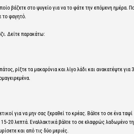
ποίο βάζετε στο ψυγείο για να το φάτε την επόμενη ημέρα. Π
 το φαγητό.
ύζι. Δείτε παρακάτω:
πάτος, ρίξτε τα μακαρόνια και λίγο λάδι και ανακατέψτε για 
ομαγειρεμένα.
τικοί για να μην σας ξεραθεί το κρέας. Βάλτε το σε ένα ταψί
 15-20 λεπτά. Εναλλακτικά βάλτε το σε ελαφρώς λαδωμένο τη
υρίσετε και από τις δύο μεριές.