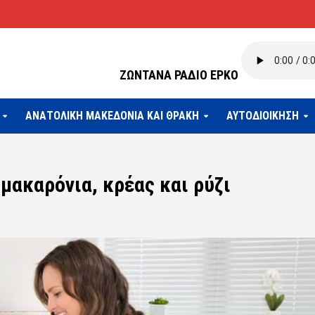
ΖΩΝΤΑΝΑ ΡΑΔΙΟ ΕΡΚΟ
ΑΝΑΤΟΛΙΚΗ ΜΑΚΕΔΟΝΙΑ ΚΑΙ ΘΡΑΚΗ
ΑΥΤΟΔΙΟΙΚΗΣΗ
μακαρόνια, κρέας και ρύζι