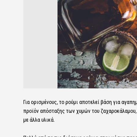
Για ορισμένους, το ρούμι αποτελεί βάση για αγαπη
προϊόν απόσταξης των χυμών του ζαχαροκάλαμου, δ
με άλλα υλικά.