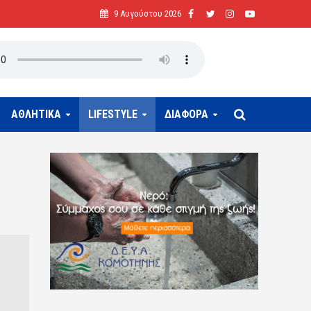
9 Αυγούστου 2026
ΑΘΛΗΤΙΚΑ
LIFESTYLE
ΔΙΑΦΟΡΑ