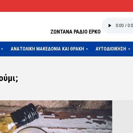
ΖΩΝΤΑΝΑ ΡΑΔΙΟ ΕΡΚΟ
ΑΝΑΤΟΛΙΚΗ ΜΑΚΕΔΟΝΙΑ ΚΑΙ ΘΡΑΚΗ
ΑΥΤΟΔΙΟΙΚΗΣΗ
ούμι;