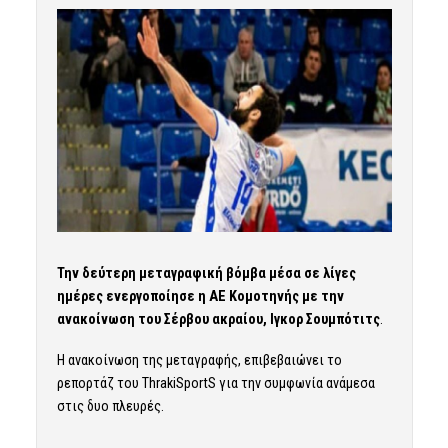
Την δεύτερη μεταγραφική βόμβα μέσα σε λίγες
ημέρες ενεργοποίησε η ΑΕ Κομοτηνής με την
ανακοίνωση του Σέρβου ακραίου, Ιγκορ Σουμπότιτς
.
Η ανακοίνωση της μεταγραφής,
επιβεβαιώνει το
ρεπορτάζ του ThrakiSportS για την συμφωνία ανάμεσα
στις δυο πλευρές.