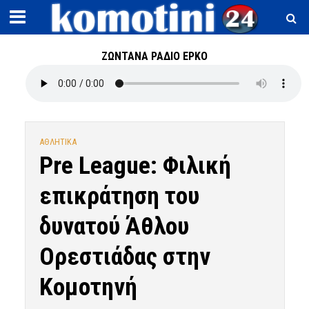
ΖΩΝΤΑΝΑ ΡΑΔΙΟ ΕΡΚΟ
ΑΘΛΗΤΙΚΑ
Pre League: Φιλική
επικράτηση του
δυνατού Άθλου
Ορεστιάδας στην
Κομοτηνή