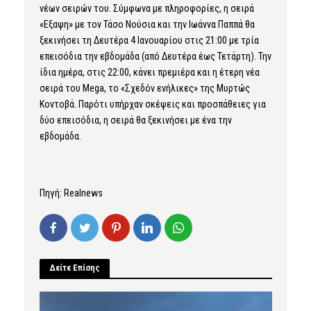
νέων σειρών του. Σύμφωνα με πληροφορίες, η σειρά
«Εξαψη» με τον Τάσο Νούσια και την Ιωάννα Παππά θα
ξεκινήσει τη Δευτέρα 4 Ιανουαρίου στις 21:00 με τρία
επεισόδια την εβδομάδα (από Δευτέρα έως Τετάρτη). Την
ίδια ημέρα, στις 22:00, κάνει πρεμιέρα και η έτερη νέα
σειρά του Mega, το «Σχεδόν ενήλικες» της Μυρτώς
Κοντοβά. Παρότι υπήρχαν σκέψεις και προσπάθειες για
δύο επεισόδια, η σειρά θα ξεκινήσει με ένα την
εβδομάδα.
Πηγή: Realnews
Δείτε Επίσης