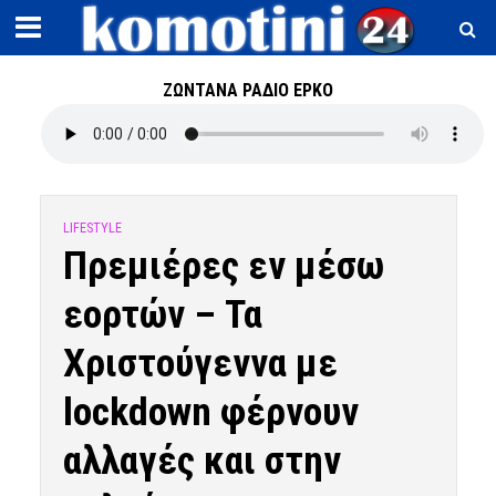
ΖΩΝΤΑΝΑ ΡΑΔΙΟ ΕΡΚΟ
LIFESTYLE
Πρεμιέρες εν μέσω
εορτών – Τα
Χριστούγεννα με
lockdown φέρνουν
αλλαγές και στην