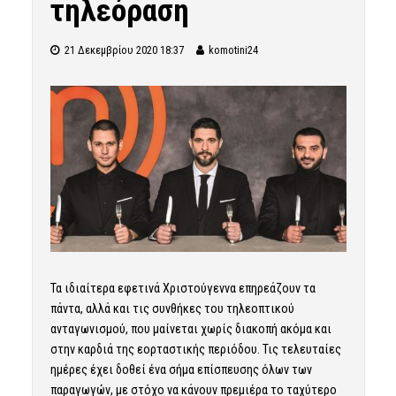
τηλεόραση
21 Δεκεμβρίου 2020 18:37
komotini24
Τα ιδιαίτερα εφετινά Χριστούγεννα επηρεάζουν τα
πάντα, αλλά και τις συνθήκες του τηλεοπτικού
ανταγωνισμού, που μαίνεται χωρίς διακοπή ακόμα και
στην καρδιά της εορταστικής περιόδου. Τις τελευταίες
ημέρες έχει δοθεί ένα σήμα επίσπευσης όλων των
παραγωγών, με στόχο να κάνουν πρεμιέρα το ταχύτερο