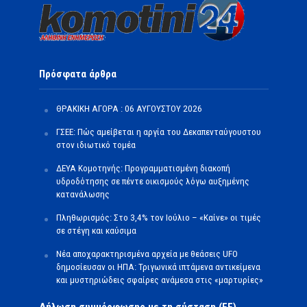
Πρόσφατα άρθρα
ΘΡΑΚΙΚΗ ΑΓΟΡΑ : 06 ΑΥΓΟΥΣΤΟΥ 2026
ΓΣΕΕ: Πώς αμείβεται η αργία του Δεκαπενταύγουστου
στον ιδιωτικό τομέα
ΔΕΥΑ Κομοτηνής: Προγραμματισμένη διακοπή
υδροδότησης σε πέντε οικισμούς λόγω αυξημένης
κατανάλωσης
Πληθωρισμός: Στο 3,4% τον Ιούλιο – «Καίνε» οι τιμές
σε στέγη και καύσιμα
Νέα αποχαρακτηρισμένα αρχεία με θεάσεις UFO
δημοσίευσαν οι ΗΠΑ: Τριγωνικά ιπτάμενα αντικείμενα
και μυστηριώδεις σφαίρες ανάμεσα στις «μαρτυρίες»
Δήλωση συμμόρφωσης με τη σύσταση (ΕΕ)