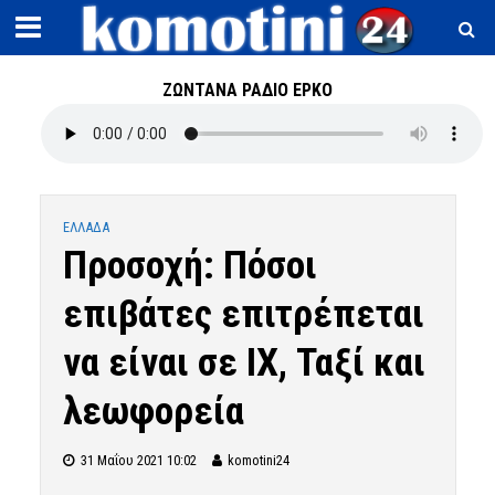
ΖΩΝΤΑΝΑ ΡΑΔΙΟ ΕΡΚΟ
ΕΛΛΑΔΑ
Προσοχή: Πόσοι
επιβάτες επιτρέπεται
να είναι σε ΙΧ, Ταξί και
λεωφορεία
31 Μαΐου 2021 10:02
komotini24