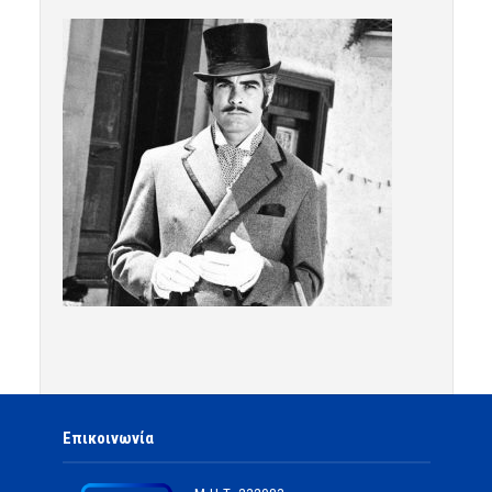
Επικοινωνία