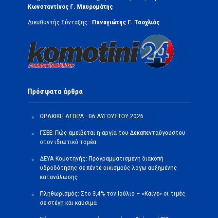
Κωνσταντίνος Γ. Μαυρομάτης
Διευθυντής Σύνταξης :
Παναγιώτης Γ. Τσοχλιάς
Πρόσφατα άρθρα
ΘΡΑΚΙΚΗ ΑΓΟΡΑ : 06 ΑΥΓΟΥΣΤΟΥ 2026
ΓΣΕΕ: Πώς αμείβεται η αργία του Δεκαπενταύγουστου
στον ιδιωτικό τομέα
ΔΕΥΑ Κομοτηνής: Προγραμματισμένη διακοπή
υδροδότησης σε πέντε οικισμούς λόγω αυξημένης
κατανάλωσης
Πληθωρισμός: Στο 3,4% τον Ιούλιο – «Καίνε» οι τιμές
σε στέγη και καύσιμα