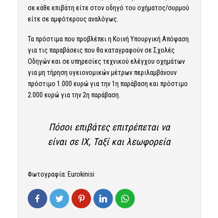
σε κάθε επιβάτη είτε στον οδηγό του οχήματος/συρμού
είτε σε αμφότερους αναλόγως.
Τα πρόστιμα που προβλέπει η Κοινή Υπουργική Απόφαση
για τις παραβάσεις που θα καταγραφούν σε Σχολές
Οδηγών και σε υπηρεσίες τεχνικού ελέγχου οχημάτων
για μη τήρηση υγειονομικών μέτρων περιλαμβάνουν
πρόστιμο 1.000 ευρώ για την 1η παράβαση και πρόστιμο
2.000 ευρώ για την 2η παράβαση.
Πόσοι επιβάτες επιτρέπεται να
είναι σε ΙΧ, Ταξί και λεωφορεία
Φωτογραφία: Eurokinisi