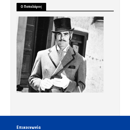
Ο Ποπολάρος
Επικοινωνία