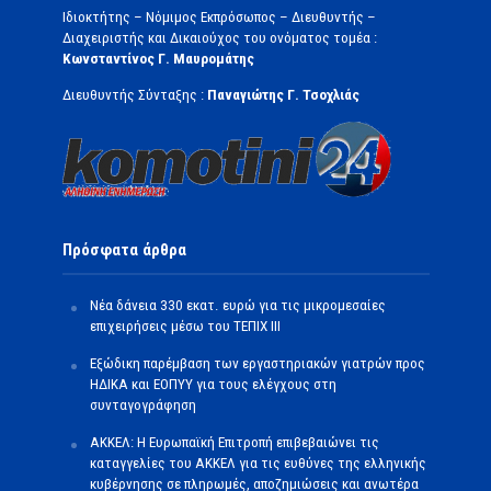
Ιδιοκτήτης – Νόμιμος Εκπρόσωπος – Διευθυντής –
Διαχειριστής και Δικαιούχος του ονόματος τομέα :
Κωνσταντίνος Γ. Μαυρομάτης
Διευθυντής Σύνταξης :
Παναγιώτης Γ. Τσοχλιάς
Πρόσφατα άρθρα
Νέα δάνεια 330 εκατ. ευρώ για τις μικρομεσαίες
επιχειρήσεις μέσω του ΤΕΠΙΧ ΙΙΙ
Εξώδικη παρέμβαση των εργαστηριακών γιατρών προς
ΗΔΙΚΑ και ΕΟΠΥΥ για τους ελέγχους στη
συνταγογράφηση
ΑΚΚΕΛ: Η Ευρωπαϊκή Επιτροπή επιβεβαιώνει τις
καταγγελίες του ΑΚΚΕΛ για τις ευθύνες της ελληνικής
κυβέρνησης σε πληρωμές, αποζημιώσεις και ανωτέρα