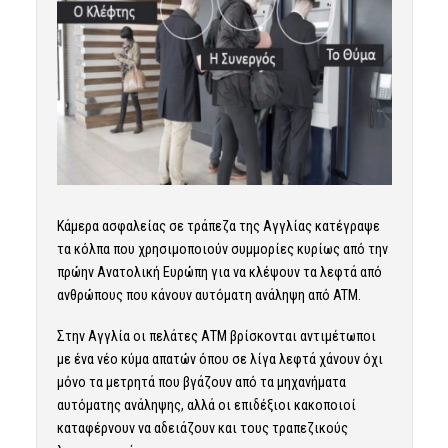
Kάμερα ασφαλείας σε τράπεζα της Αγγλίας κατέγραψε
τα κόλπα που χρησιμοποιούν συμμορίες κυρίως από την
πρώην Ανατολική Ευρώπη για να κλέψουν τα λεφτά από
ανθρώπους που κάνουν αυτόματη ανάληψη από ATM.
Στην Αγγλία οι πελάτες ΑΤΜ βρίσκονται αντιμέτωποι
με ένα νέο κύμα απατών όπου σε λίγα λεφτά χάνουν όχι
μόνο τα μετρητά που βγάζουν από τα μηχανήματα
αυτόματης ανάληψης, αλλά οι επιδέξιοι κακοποιοί
καταφέρνουν να αδειάζουν και τους τραπεζικούς