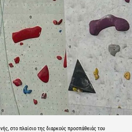
ηνής, στο πλαίσιο της διαρκούς προσπάθειάς του