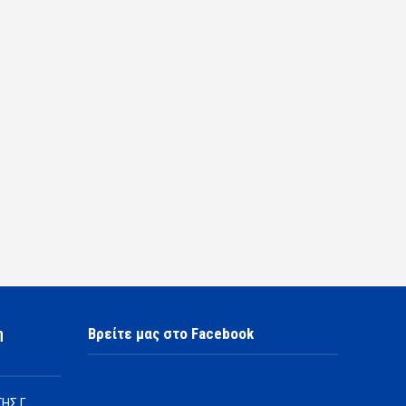
η
Βρείτε μας στο Facebook
ΗΣ Γ.