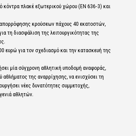
ό κόντρα πλακέ εξωτερικού χώρου (EN 636-3) και
 απορρόφησης κρούσεων πάχους 40 εκατοστών,
για τη διασφάλιση της λειτουργικότητας της
ες.
0 ευρώ για τον σχεδιασμό και την κατασκευή της
ήσει μία σύγχρονη αθλητική υποδομή αναφοράς,
ύ αθλήματος της αναρρίχησης, να ενισχύσει τη
ιουργήσει νέες δυνατότητες συμμετοχής,
 γενιά αθλητών.