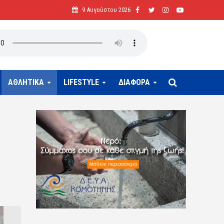
9 Αυγούστου 2026
ΑΘΛΗΤΙΚΑ
LIFESTYLE
ΔΙΑΦΟΡΑ