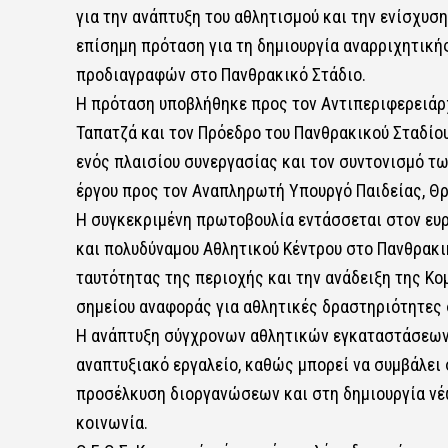
για την ανάπτυξη του αθλητισμού και την ενίσχυσ
επίσημη πρόταση για τη δημιουργία αναρριχητική
προδιαγραφών στο Πανθρακικό Στάδιο.
Η πρόταση υποβλήθηκε προς τον Αντιπεριφερειάρ
Ταπατζά και τον Πρόεδρο του Πανθρακικού Σταδίο
ενός πλαισίου συνεργασίας και τον συντονισμό τ
έργου προς τον Αναπληρωτή Υπουργό Παιδείας, Θρ
Η συγκεκριμένη πρωτοβουλία εντάσσεται στον ευρ
και πολυδύναμου Αθλητικού Κέντρου στο Πανθρακικ
ταυτότητας της περιοχής και την ανάδειξη της Κομ
σημείου αναφοράς για αθλητικές δραστηριότητες σ
Η ανάπτυξη σύγχρονων αθλητικών εγκαταστάσεων
αναπτυξιακό εργαλείο, καθώς μπορεί να συμβάλει 
προσέλκυση διοργανώσεων και στη δημιουργία νέω
κοινωνία.