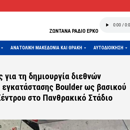
ΖΩΝΤΑΝΑ ΡΑΔΙΟ ΕΡΚΟ
ΑΝΑΤΟΛΙΚΗ ΜΑΚΕΔΟΝΙΑ ΚΑΙ ΘΡΑΚΗ
ΑΥΤΟΔΙΟΙΚΗΣΗ
ς για τη δημιουργία διεθνών
 εγκατάστασης Boulder ως βασικού
Κέντρου στο Πανθρακικό Στάδιο