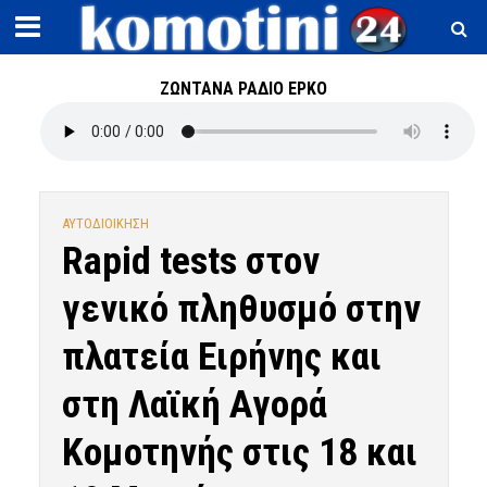
ΖΩΝΤΑΝΑ ΡΑΔΙΟ ΕΡΚΟ
ΑΥΤΟΔΙΟΙΚΗΣΗ
Rapid tests στον
γενικό πληθυσμό στην
πλατεία Ειρήνης και
στη Λαϊκή Αγορά
Κομοτηνής στις 18 και