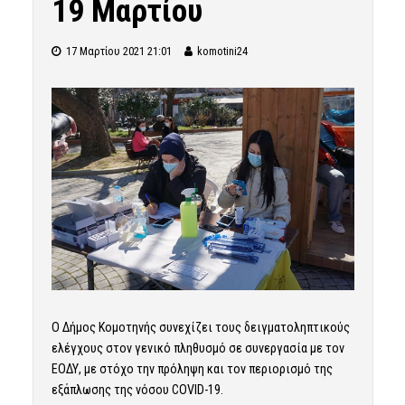
19 Μαρτίου
17 Μαρτίου 2021 21:01
komotini24
Ο Δήμος Κομοτηνής συνεχίζει τους δειγματοληπτικούς
ελέγχους στον γενικό πληθυσμό σε συνεργασία με τον
ΕΟΔΥ, με στόχο την πρόληψη και τον περιορισμό της
εξάπλωσης της νόσου COVID-19.