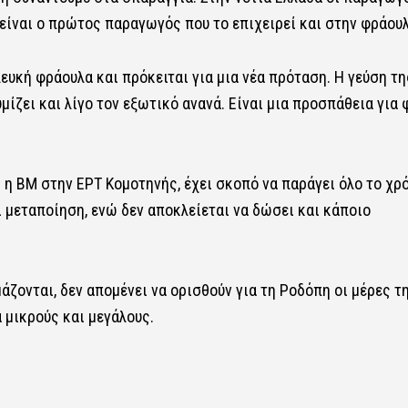
είναι ο πρώτος παραγωγός που το επιχειρεί και στην φράουλ
ευκή φράουλα και πρόκειται για μια νέα πρόταση. Η γεύση τη
μίζει και λίγο τον εξωτικό ανανά. Είναι μια προσπάθεια για 
η ΒΜ στην ΕΡΤ Κομοτηνής, έχει σκοπό να παράγει όλο το χρ
ι μεταποίηση, ενώ δεν αποκλείεται να δώσει και κάποιο
μάζονται, δεν απομένει να ορισθούν για τη Ροδόπη οι μέρες τ
 μικρούς και μεγάλους.