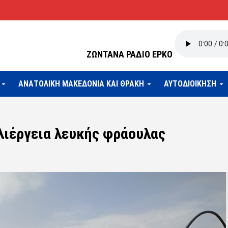
ΖΩΝΤΑΝΑ ΡΑΔΙΟ ΕΡΚΟ
ΑΝΑΤΟΛΙΚΗ ΜΑΚΕΔΟΝΙΑ ΚΑΙ ΘΡΑΚΗ
ΑΥΤΟΔΙΟΙΚΗΣΗ
λιέργεια λευκής φράουλας