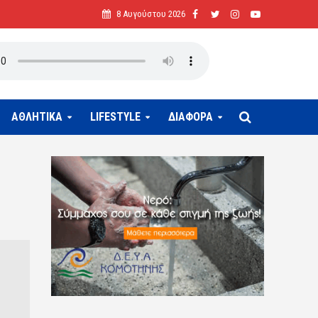
8 Αυγούστου 2026
ΑΘΛΗΤΙΚΑ
LIFESTYLE
ΔΙΑΦΟΡΑ