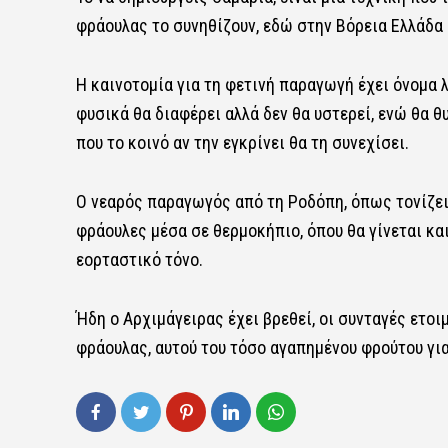
φράουλας το συνηθίζουν, εδώ στην Βόρεια Ελλάδα 
Η καινοτομία για τη φετινή παραγωγή έχει όνομα λ
φυσικά θα διαφέρει αλλά δεν θα υστερεί, ενώ θα θυ
που το κοινό αν την εγκρίνει θα τη συνεχίσει.
Ο νεαρός παραγωγός από τη Ροδόπη, όπως τονίζει 
φράουλες μέσα σε θερμοκήπιο, όπου θα γίνεται κα
εορταστικό τόνο.
Ήδη ο Αρχιμάγειρας έχει βρεθεί, οι συνταγές ετοι
φράουλας, αυτού του τόσο αγαπημένου φρούτου για