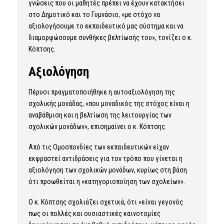
γνώσεις που οι μαθητές πρέπει να έχουν κατακτήσει
στο Δημοτικό και το Γυμνάσιο, «με στόχο να
αξιολογήσουμε το εκπαιδευτικό μας σύστημα και να
διαμορφώσουμε συνθήκες βελτίωσής του», τονίζει ο κ.
Κόπτσης.
Αξιολόγηση
Πέρυσι πραγματοποιήθηκε η αυτοαξιολόγηση της
σχολικής μονάδας, «που μοναδικός της στόχος είναι η
αναβάθμιση και η βελτίωση της λειτουργίας των
σχολικών μονάδων», επισημαίνει ο κ. Κόπτσης.
Από τις Ομοσπονδίες των εκπαιδευτικών είχαν
εκφραστεί αντιδράσεις για τον τρόπο που γίνεται η
αξιολόγηση των σχολικών μονάδων, κυρίως στη βάση
ότι προωθείται η «κατηγοριοποίηση των σχολείων».
Ο κ. Κόπτσης σχολιάζει σχετικά, ότι «είναι γεγονός
πως οι πολλές και ουσιαστικές καινοτομίες