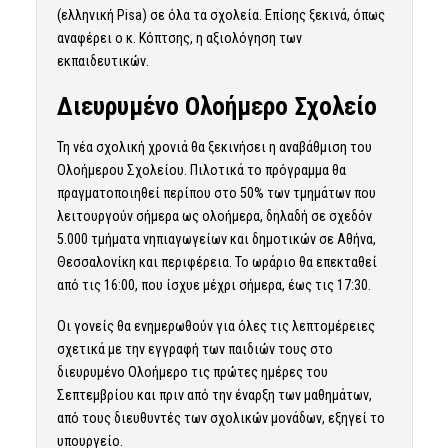
(ελληνική Pisa) σε όλα τα σχολεία. Επίσης ξεκινά, όπως
αναφέρει ο κ. Κόπτσης, η αξιολόγηση των
εκπαιδευτικών.
Διευρυμένο Ολοήμερο Σχολείο
Τη νέα σχολική χρονιά θα ξεκινήσει η αναβάθμιση του
Ολοήμερου Σχολείου. Πιλοτικά το πρόγραμμα θα
πραγματοποιηθεί περίπου στο 50% των τμημάτων που
λειτουργούν σήμερα ως ολοήμερα, δηλαδή σε σχεδόν
5.000 τμήματα νηπιαγωγείων και δημοτικών σε Αθήνα,
Θεσσαλονίκη και περιφέρεια. Το ωράριο θα επεκταθεί
από τις 16:00, που ίσχυε μέχρι σήμερα, έως τις 17:30.
Οι γονείς θα ενημερωθούν για όλες τις λεπτομέρειες
σχετικά με την εγγραφή των παιδιών τους στο
διευρυμένο Ολοήμερο τις πρώτες ημέρες του
Σεπτεμβρίου και πριν από την έναρξη των μαθημάτων,
από τους διευθυντές των σχολικών μονάδων, εξηγεί το
υπουργείο.