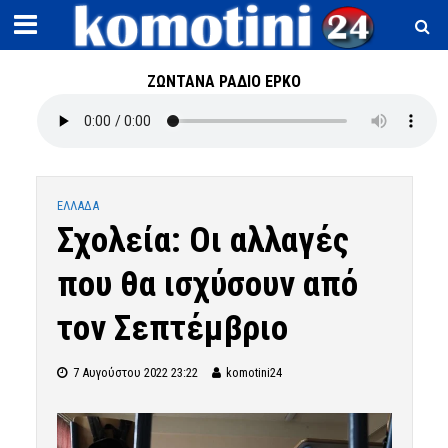
ΖΩΝΤΑΝΑ ΡΑΔΙΟ ΕΡΚΟ
ΕΛΛΑΔΑ
Σχολεία: Οι αλλαγές
που θα ισχύσουν από
τον Σεπτέμβριο
7 Αυγούστου 2022 23:22
komotini24