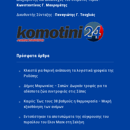
Κωνσταντίνος Γ. Μαυρομάτης
Διευθυντής Σύνταξης :
Παναγιώτης Γ. Τσοχλιάς
Πρόσφατα άρθρα
Κλειστά για θερινή ανάπαυση τα λογιστικά γραφεία της
Ροδόπης
Δήμος Μαρωνείας – Σαπών: Δωρεάν τροφές για τα
αδέσποτα ζώα συντροφιάς στις Σάπες
Καιρός: Έως τους 38 βαθμούς η θερμοκρασία – Μικρή
εξασθένηση των ανέμων
Εντοπίστηκαν τα αποτυπώματα της σύγκρουσης του
πυραύλου του Ελον Μασκ στη Σελήνη