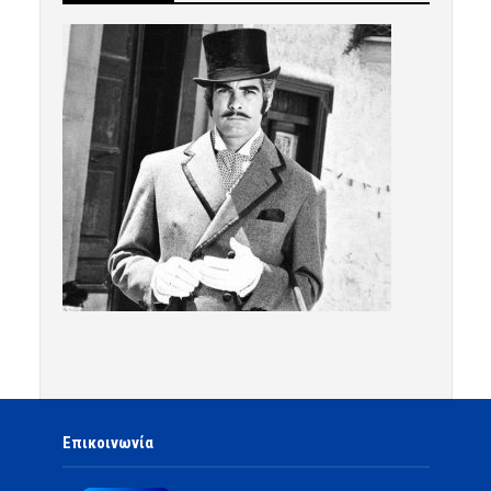
Επικοινωνία