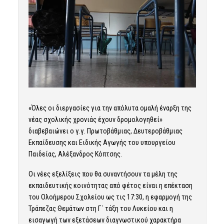
«Όλες οι διεργασίες για την απόλυτα ομαλή έναρξη της
νέας σχολικής χρονιάς έχουν δρομολογηθεί»
διαβεβαιώνει ο γ.γ. Πρωτοβάθμιας, Δευτεροβάθμιας
Εκπαίδευσης και Ειδικής Αγωγής του υπουργείου
Παιδείας, Αλέξανδρος Κόπτσης.
Οι νέες εξελίξεις που θα συναντήσουν τα μέλη της
εκπαιδευτικής κοινότητας από φέτος είναι η επέκταση
του Ολοήμερου Σχολείου ως τις 17:30, η εφαρμογή της
Τράπεζας Θεμάτων στη Γ΄ τάξη του Λυκείου και η
εισαγωγή των εξετάσεων διαγνωστικού χαρακτήρα