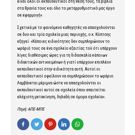
είναι όλοι οι εκπαιδευτικοί στη θέση τους, τα βιβλία
στα θρανία τους και όλο το μεταρρυθμιστικό μας έργο
σε εφαρμογή».
Σχετικά με το φαινόμενο καθηγητές να απασχολούνται
σε δυο και τρία σχολεία μιας περιοχής, ο κ. Κόπτσης
εξηγεί: «Κάποιες ειδικότητες δεν συμπληρώνουν το
ωράριό τους σε ένα σχολείο εξαιτίας τού ότι υπάρχουν
λίγες διαθέσιμες ώρες για τη διδασκαλία κάποιων
διδακτικών αντικειμένων ή γιατί υπάρχουν επιπλέον
εκπαιδευτικοί στην ειδικότητα αυτή. Αυτοί οι
εκπαιδευτικοί οφείλουν να συμπληρώσουν το ωράριο.
Λαμβάνεται μέριμνα ώστε να απασχολούνται οι
εκπαιδευτικοί αυτοί σε σχολεία όπου απαιτείται
ελάχιστη μετακίνηση, δηλαδή σε όμορα σχολεία».
Πηγή: ΑΠΕ-ΜΠΕ