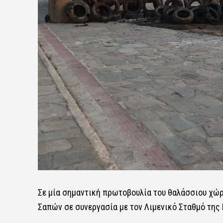
Σε μία σημαντική πρωτοβουλία του θαλάσσιου χώ
Σαπών σε συνεργασία με τον Λιμενικό Σταθμό της