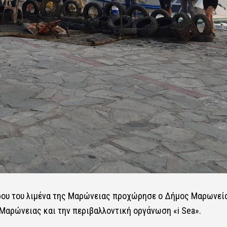
ρου του λιμένα της Μαρώνειας προχώρησε ο Δήμος Μαρωνεί
 Μαρώνειας και την περιβαλλοντική οργάνωση «i Sea».