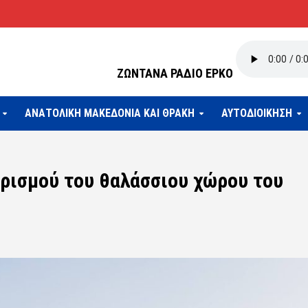
ΖΩΝΤΑΝΑ ΡΑΔΙΟ ΕΡΚΟ
ΑΝΑΤΟΛΙΚΗ ΜΑΚΕΔΟΝΙΑ ΚΑΙ ΘΡΑΚΗ
ΑΥΤΟΔΙΟΙΚΗΣΗ
ρισμού του θαλάσσιου χώρου του