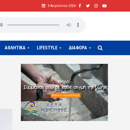
9 Αυγούστου 2026
ΑΘΛΗΤΙΚΑ
LIFESTYLE
ΔΙΑΦΟΡΑ