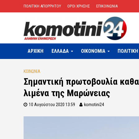
ΠΟΛΙΤΙΚΗ ΑΠΟΡΡΗΤΟΥ
ΟΡΟΙ ΧΡΗΣΗΣ
ΕΠΙΚΟΙΝΩΝΙΑ
ΑΡΧΙΚΗ
ΕΛΛΑΔΑ
OIKONOMIA
ΠΟΛΙΤΙΚΗ
ΚΟΙΝΩΝΙΑ
Σημαντική πρωτοβουλία καθα
λιμένα της Μαρώνειας
10 Αυγούστου 2020 13:59
komotini24