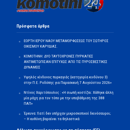
Πρόσφατα άρθρα
ΕΟΡΤΗ ΙΕΡΟΥ ΝΑΟΥ ΜΕΤΑΜΟΡΦΩΣΕΩΣ ΤΟΥ ΣΩΤΗΡΟΣ
ΟΙΚΙΣΜΟΥ ΚΑΡΥΔΙΑΣ.
ΚΟΜΟΤΗΝΗ: ΔΥΟ ΤΑΥΤΟΧΡΟΝΕΣ ΠΥΡΚΑΓΙΕΣ
ΑΝΤΙΜΕΤΩΠΙΣΑΝ ΕΠΙΤΥΧΩΣ ΑΠΟ ΤΙΣ ΠΥΡΟΣΒΕΣΤΙΚΕΣ
ΔΥΝΑΜΕΙΣ
Υψηλός κίνδυνος πυρκαγιάς (κατηγορία κινδύνου 3)
στην Π.Ε. Ροδόπης για Παρασκευή 7 Αυγούστου 2026»
Ντίνος Χαριτόπουλος : «Η σιωπή κοστίζει: Χάθηκε άλλη
μία μάχη για τον τόπο με την υποβάθμιση της 388
ΠΑΠ»
Έρευνα: Γιατί δεν υπήρχαν μικροσκοπικοί δεινόσαυροι;
– Η ευθύνη βαραίνει τα θηλαστικά