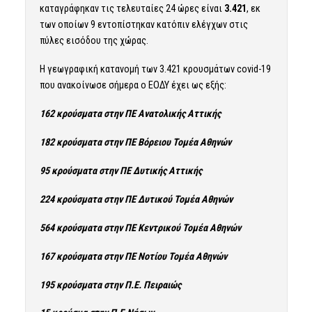
καταγράφηκαν τις τελευταίες 24 ώρες είναι
3.421
, εκ
των οποίων 9 εντοπίστηκαν κατόπιν ελέγχων στις
πύλες εισόδου της χώρας.
Η γεωγραφική κατανομή των 3.421 κρουσμάτων covid-19
που ανακοίνωσε σήμερα ο ΕΟΔΥ έχει ως εξής:
162 κρούσματα στην ΠΕ Ανατολικής Αττικής
182 κρούσματα στην ΠΕ Βόρειου Τομέα Αθηνών
95 κρούσματα στην ΠΕ Δυτικής Αττικής
224 κρούσματα στην ΠΕ Δυτικού Τομέα Αθηνών
564 κρούσματα στην ΠΕ Κεντρικού Τομέα Αθηνών
167 κρούσματα στην ΠΕ Νοτίου Τομέα Αθηνών
195 κρούσματα στην Π.Ε. Πειραιώς