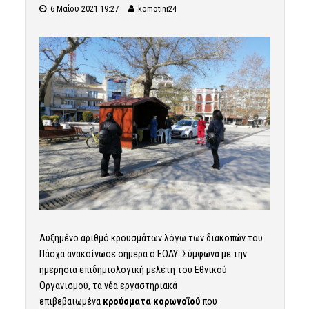
6 Μαΐου 2021 19:27
komotini24
Αυξημένο αριθμό κρουσμάτων λόγω των διακοπών του
Πάσχα ανακοίνωσε σήμερα ο ΕΟΔΥ. Σύμφωνα με την
ημερήσια επιδημιολογική μελέτη του Εθνικού
Οργανισμού, τα νέα εργαστηριακά
επιβεβαιωμένα
κρούσματα κορωνοϊού
που