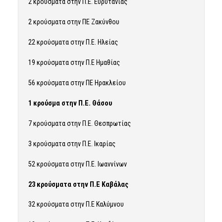
2 κρούσματα στην Π.Ε. Ευρυτανίας
2 κρούσματα στην ΠΕ Ζακύνθου
22 κρούσματα στην Π.Ε. Ηλείας
19 κρούσματα στην Π.Ε Ημαθίας
56 κρούσματα στην ΠΕ Ηρακλείου
1 κρούσμα στην Π.Ε. Θάσου
7 κρούσματα στην Π.Ε. Θεσπρωτίας
3 κρούσματα στην Π.Ε. Ικαρίας
52 κρούσματα στην Π.Ε. Ιωαννίνων
23 κρούσματα στην Π.Ε Καβάλας
32 κρούσματα στην Π.Ε Καλύμνου