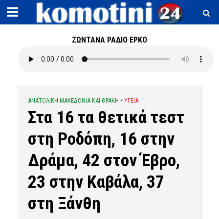
ΖΩΝΤΑΝΑ ΡΑΔΙΟ ΕΡΚΟ
ΑΝΑΤΟΛΙΚΗ ΜΑΚΕΔΟΝΙΑ ΚΑΙ ΘΡΑΚΗ
•
ΥΓΕΙΑ
Στα 16 τα θετικά τεστ
στη Ροδόπη, 16 στην
Δράμα, 42 στον Έβρο,
23 στην Καβάλα, 37
στη Ξάνθη