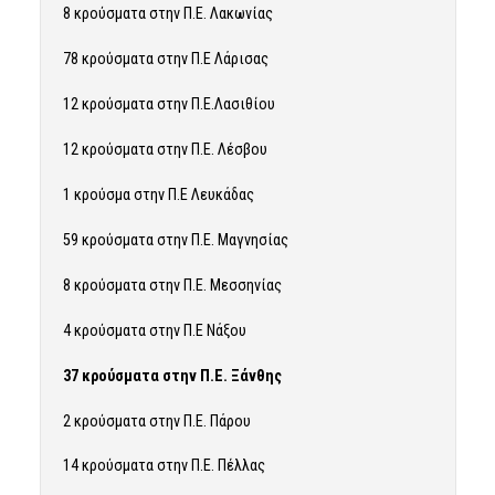
8 κρούσματα στην Π.Ε. Λακωνίας
78 κρούσματα στην Π.Ε Λάρισας
12 κρούσματα στην Π.Ε.Λασιθίου
12 κρούσματα στην Π.Ε. Λέσβου
1 κρούσμα στην Π.Ε Λευκάδας
59 κρούσματα στην Π.Ε. Μαγνησίας
8 κρούσματα στην Π.Ε. Μεσσηνίας
4 κρούσματα στην Π.Ε Νάξου
37 κρούσματα στην Π.Ε. Ξάνθης
2 κρούσματα στην Π.Ε. Πάρου
14 κρούσματα στην Π.Ε. Πέλλας