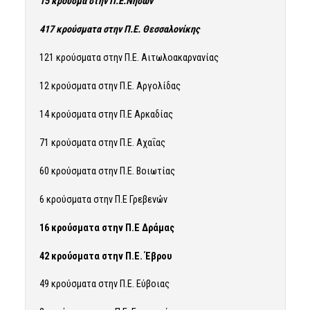
15 κρούσμα στην Π.Ε.Νήσων
417 κρούσματα στην Π.Ε. Θεσσαλονίκης
121 κρούσματα στην Π.Ε. Αιτωλοακαρνανίας
12 κρούσματα στην Π.Ε. Αργολίδας
14 κρούσματα στην Π.Ε Αρκαδίας
71 κρούσματα στην Π.Ε. Αχαΐας
60 κρούσματα στην Π.Ε. Βοιωτίας
6 κρούσματα στην Π.Ε Γρεβενών
16 κρούσματα στην Π.Ε Δράμας
42 κρούσματα στην Π.Ε. Έβρου
49 κρούσματα στην Π.Ε. Εύβοιας