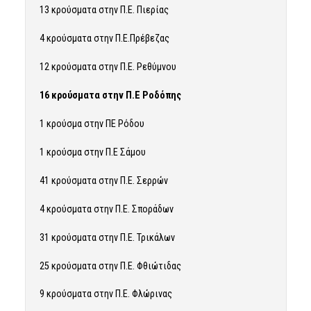
13 κρούσματα στην Π.Ε. Πιερίας
4 κρούσματα στην Π.Ε.Πρέβεζας
12 κρούσματα στην Π.Ε. Ρεθύμνου
16 κρούσματα στην Π.Ε Ροδόπης
1 κρούσμα στην ΠΕ Ρόδου
1 κρούσμα στην Π.Ε Σάμου
41 κρούσματα στην Π.Ε. Σερρών
4 κρούσματα στην Π.Ε. Σποράδων
31 κρούσματα στην Π.Ε. Τρικάλων
25 κρούσματα στην Π.Ε. Φθιώτιδας
9 κρούσματα στην Π.Ε. Φλώρινας