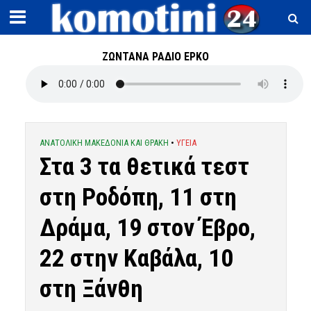
ΖΩΝΤΑΝΑ ΡΑΔΙΟ ΕΡΚΟ
ΑΝΑΤΟΛΙΚΗ ΜΑΚΕΔΟΝΙΑ ΚΑΙ ΘΡΑΚΗ
•
ΥΓΕΙΑ
Στα 3 τα θετικά τεστ
στη Ροδόπη, 11 στη
Δράμα, 19 στον Έβρο,
22 στην Καβάλα, 10
στη Ξάνθη