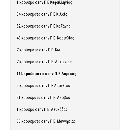
1 κρούσμα στην Π.Ε Κεφαλληνίας
34 κρούσματα στην Π.Ε Κιλκίς
52 κρούσματα στην Π.Ε Κοζάνης
48 κρούσματα στην Π.Ε. Κορινθίας
7 κρούσματα στην Π.Ε. Κω
7 κρούσματα στην Π.Ε. Λακωνίας
114 κρούσματα στην Π.Ε Λάρισας
5 κρούσματα στην Π.Ε Λασιθίου
21 κρούσματα στην Π.Ε. Λέσβου
1 κρούσμα στην Π.Ε. Λευκάδας
30 κρούσματα στην Π.Ε. Μαγνησίας