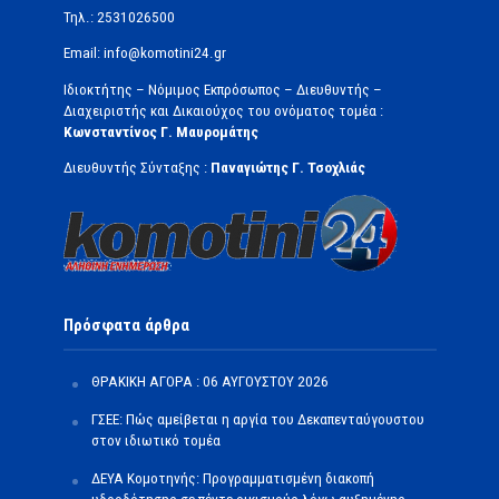
Τηλ.: 2531026500
Email: info@komotini24.gr
Ιδιοκτήτης – Νόμιμος Εκπρόσωπος – Διευθυντής –
Διαχειριστής και Δικαιούχος του ονόματος τομέα :
Κωνσταντίνος Γ. Μαυρομάτης
Διευθυντής Σύνταξης :
Παναγιώτης Γ. Τσοχλιάς
Πρόσφατα άρθρα
ΘΡΑΚΙΚΗ ΑΓΟΡΑ : 06 ΑΥΓΟΥΣΤΟΥ 2026
ΓΣΕΕ: Πώς αμείβεται η αργία του Δεκαπενταύγουστου
στον ιδιωτικό τομέα
ΔΕΥΑ Κομοτηνής: Προγραμματισμένη διακοπή