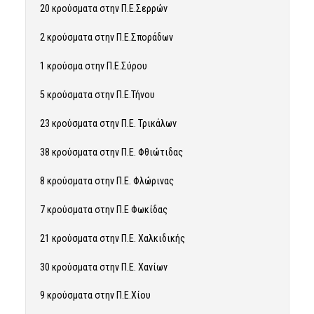
20 κρούσματα στην Π.Ε.Σερρών
2 κρούσματα στην Π.Ε.Σποράδων
1 κρούσμα στην Π.Ε.Σύρου
5 κρούσματα στην Π.Ε.Τήνου
23 κρούσματα στην Π.Ε. Τρικάλων
38 κρούσματα στην Π.Ε. Φθιώτιδας
8 κρούσματα στην Π.Ε. Φλώρινας
7 κρούσματα στην Π.Ε Φωκίδας
21 κρούσματα στην Π.Ε. Χαλκιδικής
30 κρούσματα στην Π.Ε. Χανίων
9 κρούσματα στην Π.Ε.Χίου