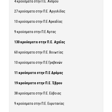
4 κρούσματα στην Π.Ε. Ανδρου
27 κρούσματα στην Π.Ε. Αργολίδας
10 κρούσματα στην Π.Ε Αρκαδίας
9 κρούσματα στην Π.Ε Αρτας
130 κρούσματα στην Π.Ε. Αχαΐας
60 κρούσματα στην Π.Ε. Βοιωτίας
10 κρούσματα στην Π.Ε Γρεβενών
11 κρούσματα στην Π.Ε Δράμας
19 κρούσματα στην Π.Ε. Έβρου
38 κρούσματα στην Π.Ε. Εύβοιας
9 κρούσματα στην Π.Ε. Ευρυτανίας