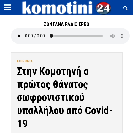
ΖΩΝΤΑΝΑ ΡΑΔΙΟ ΕΡΚΟ
ΚΟΙΝΩΝΙΑ
Στην Κομοτηνή ο
πρώτος θάνατος
σωφρονιστικού
υπαλλήλου από Covid-
19