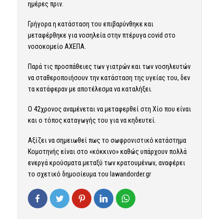
ημέρες πριν.
Γρήγορα η κατάσταση του επιβαρύνθηκε και
μεταφέρθηκε για νοσηλεία στην πτέρυγα covid στο
νοσοκομείο ΑΧΕΠΑ.
Παρά τις προσπάθειες των γιατρών και των νοσηλευτών
να σταθεροποιήσουν την κατάσταση της υγείας του, δεν
τα κατάφεραν με αποτέλεσμα να καταλήξει.
Ο 42χρονος αναμένεται να μεταφερθεί στη Χίο που είναι
και ο τόπος καταγωγής του για να κηδευτεί.
Αξίζει να σημειωθεί πως το σωφρονιστικό κατάστημα
Κομοτηνής είναι στο «κόκκινο» καθώς υπάρχουν πολλά
ενεργά κρούσματα μεταξύ των κρατουμένων, αναφέρει
το σχετικό δημοσίευμα του
lawandorder.gr