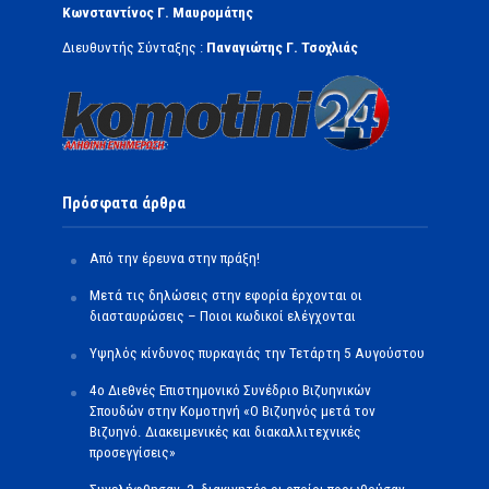
Κωνσταντίνος Γ. Μαυρομάτης
Διευθυντής Σύνταξης :
Παναγιώτης Γ. Τσοχλιάς
Πρόσφατα άρθρα
Από την έρευνα στην πράξη!
Μετά τις δηλώσεις στην εφορία έρχονται οι
διασταυρώσεις – Ποιοι κωδικοί ελέγχονται
Υψηλός κίνδυνος πυρκαγιάς την Τετάρτη 5 Αυγούστου
4ο Διεθνές Επιστημονικό Συνέδριο Βιζυηνικών
Σπουδών στην Κομοτηνή «Ο Βιζυηνός μετά τον
Βιζυηνό. Διακειμενικές και διακαλλιτεχνικές
προσεγγίσεις»