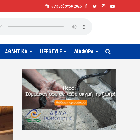
6 Αυγούστου 2026
ΑΘΛΗΤΙΚΑ
LIFESTYLE
ΔΙΑΦΟΡΑ