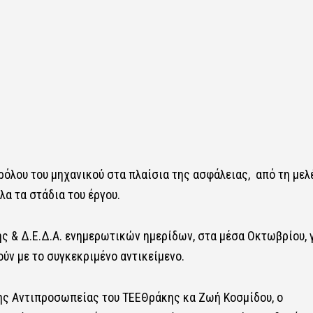
 ρόλου του μηχανικού στα πλαίσια της ασφάλειας, από τη μελ
λα τα στάδια του έργου.
 & Δ.Ε.Δ.Α. ενημερωτικών ημερίδων, στα μέσα Οκτωβρίου, 
ύν με το συγκεκριμένο αντικείμενο.
ης Αντιπροσωπείας του ΤΕΕΘράκης κα Ζωή Κοσμίδου, ο