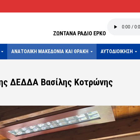
ΖΩΝΤΑΝΑ ΡΑΔΙΟ ΕΡΚΟ
ΑΝΑΤΟΛΙΚΗ ΜΑΚΕΔΟΝΙΑ ΚΑΙ ΘΡΑΚΗ
ΑΥΤΟΔΙΟΙΚΗΣΗ
της ΔΕΔΔΑ Βασίλης Κοτρώνης