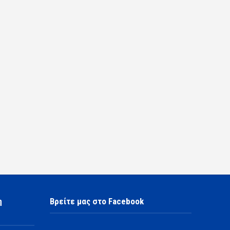
η
Βρείτε μας στο Facebook