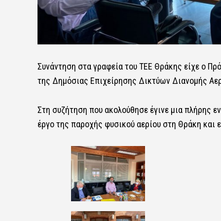
Συνάντηση στα γραφεία του ΤΕΕ Θράκης είχε ο Πρ
της Δημόσιας Επιχείρησης Δικτύων Διανομής Αερί
Στη συζήτηση που ακολούθησε έγινε μια πλήρης εν
έργο της παροχής φυσικού αερίου στη Θράκη και ε