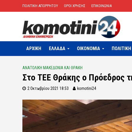
ΠΟΛΙΤΙΚΗ ΑΠΟΡΡΗΤΟΥ
ΟΡΟΙ ΧΡΗΣΗΣ
ΕΠΙΚΟΙΝΩΝΙΑ
ΑΡΧΙΚΗ
ΕΛΛΑΔΑ
OIKONOMIA
ΠΟΛΙΤΙΚΗ
ΑΝΑΤΟΛΙΚΗ ΜΑΚΕΔΟΝΙΑ ΚΑΙ ΘΡΑΚΗ
Στο ΤΕΕ Θράκης ο Πρόεδρος 
2 Οκτωβρίου 2021 18:53
komotini24