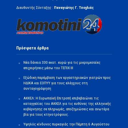
Διευθυντής Σύνταξης :
Παναγιώτης Γ. Τσοχλιάς
Πρόσφατα άρθρα
Νέα δάνεια 330 εκατ. ευρώ για τις μικρομεσαίες
επιχειρήσεις μέσω του ΤΕΠΙΧ ΙΙΙ
Εξώδικη παρέμβαση των εργαστηριακών γιατρών προς
ΗΔΙΚΑ και ΕΟΠΥΥ για τους ελέγχους στη
συνταγογράφηση
ΑΚΚΕΛ: Η Ευρωπαϊκή Επιτροπή επιβεβαιώνει τις
καταγγελίες του ΑΚΚΕΛ για τις ευθύνες της ελληνικής
κυβέρνησης σε πληρωμές, αποζημιώσεις και ανωτέρα
βία για τους κτηνοτρόφους.
Υψηλός κίνδυνος πυρκαγιάς την Πέμπτη 6 Αυγούστου