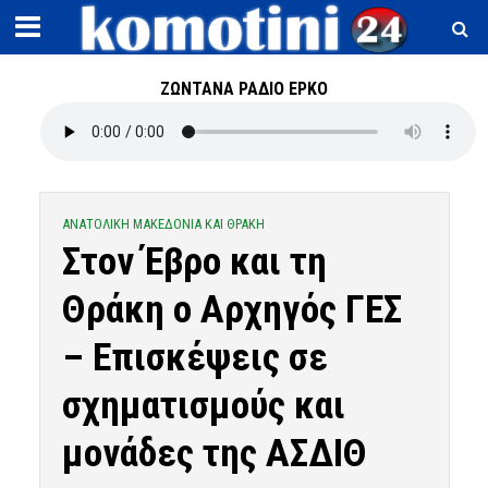
ΖΩΝΤΑΝΑ ΡΑΔΙΟ ΕΡΚΟ
ΑΝΑΤΟΛΙΚΗ ΜΑΚΕΔΟΝΙΑ ΚΑΙ ΘΡΑΚΗ
Στον Έβρο και τη
Θράκη ο Αρχηγός ΓΕΣ
– Επισκέψεις σε
σχηματισμούς και
μονάδες της ΑΣΔΙΘ