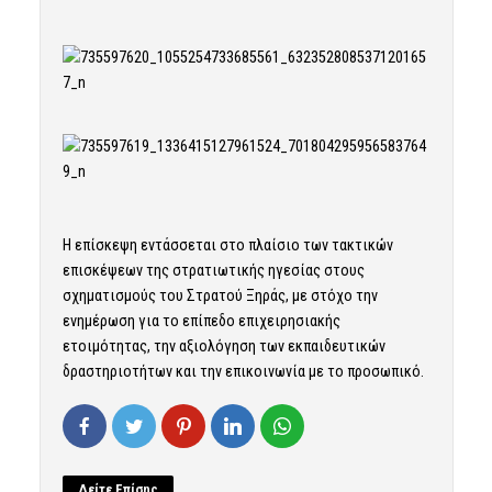
Η επίσκεψη εντάσσεται στο πλαίσιο των τακτικών
επισκέψεων της στρατιωτικής ηγεσίας στους
σχηματισμούς του Στρατού Ξηράς, με στόχο την
ενημέρωση για το επίπεδο επιχειρησιακής
ετοιμότητας, την αξιολόγηση των εκπαιδευτικών
δραστηριοτήτων και την επικοινωνία με το προσωπικό.
Δείτε Επίσης