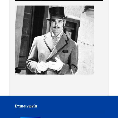
Επικοινωνία