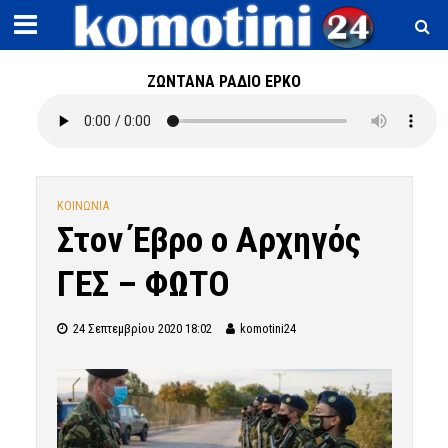
ΖΩΝΤΑΝΑ ΡΑΔΙΟ ΕΡΚΟ
ΚΟΙΝΩΝΙΑ
Στον Έβρο ο Αρχηγός
ΓΕΣ – ΦΩΤΟ
24 Σεπτεμβρίου 2020 18:02
komotini24