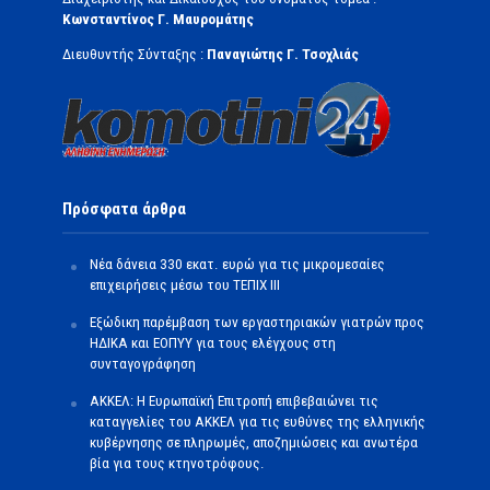
Κωνσταντίνος Γ. Μαυρομάτης
Διευθυντής Σύνταξης :
Παναγιώτης Γ. Τσοχλιάς
Πρόσφατα άρθρα
Νέα δάνεια 330 εκατ. ευρώ για τις μικρομεσαίες
επιχειρήσεις μέσω του ΤΕΠΙΧ ΙΙΙ
Εξώδικη παρέμβαση των εργαστηριακών γιατρών προς
ΗΔΙΚΑ και ΕΟΠΥΥ για τους ελέγχους στη
συνταγογράφηση
ΑΚΚΕΛ: Η Ευρωπαϊκή Επιτροπή επιβεβαιώνει τις
καταγγελίες του ΑΚΚΕΛ για τις ευθύνες της ελληνικής
κυβέρνησης σε πληρωμές, αποζημιώσεις και ανωτέρα
βία για τους κτηνοτρόφους.