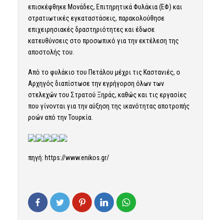
επισκέφθηκε Μονάδες, Επιτηρητικά Φυλάκια (ΕΦ) και
στρατιωτικές εγκαταστάσεις, παρακολούθησε
επιχειρησιακές δραστηριότητες και έδωσε
κατευθύνσεις στο προσωπικό για την εκτέλεση της
αποστολής του.
Από το φυλάκιο του Πετάλου μέχρι τις Καστανιές, ο
Αρχηγός διαπίστωσε την εγρήγορση όλων των
στελεχών του Στρατού Ξηράς, καθώς και τις εργασίες
που γίνονται για την αύξηση της ικανότητας αποτροπής
ροών από την Τουρκία.
πηγή: https://www.enikos.gr/