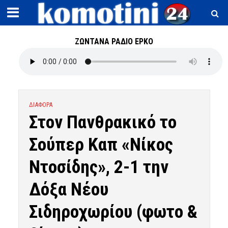
ΖΩΝΤΑΝΑ ΡΑΔΙΟ ΕΡΚΟ
ΔΙΑΦΟΡΑ
Στον Πανθρακικό το
Σούπερ Καπ «Νίκος
Ντοσίδης», 2-1 την
Δόξα Νέου
Σιδηροχωρίου (φωτο &