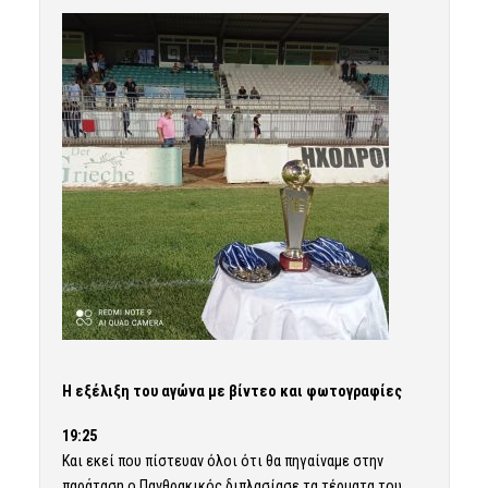
Η εξέλιξη του αγώνα με βίντεο και φωτογραφίες
19:25
Και εκεί που πίστευαν όλοι ότι θα πηγαίναμε στην
παράταση ο Πανθρακικός διπλασίασε τα τέρματα του,