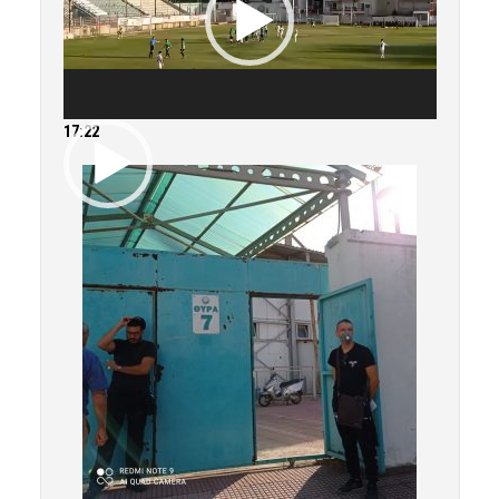
17:22