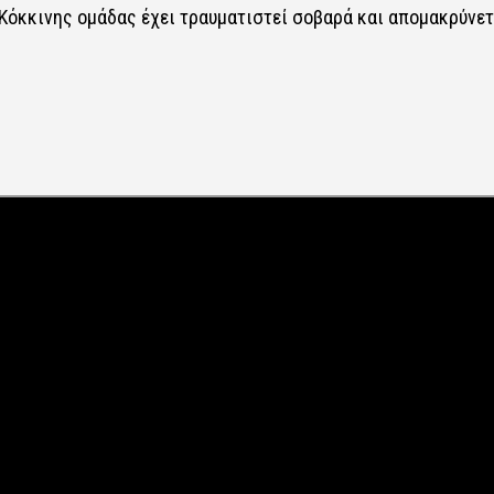
 Κόκκινης ομάδας έχει τραυματιστεί σοβαρά και απομακρύνετ