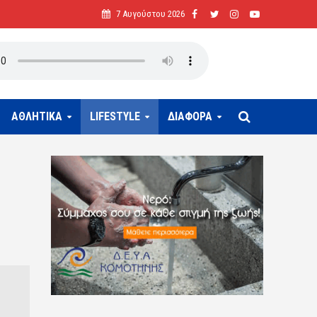
7 Αυγούστου 2026
ΑΘΛΗΤΙΚΑ
LIFESTYLE
ΔΙΑΦΟΡΑ