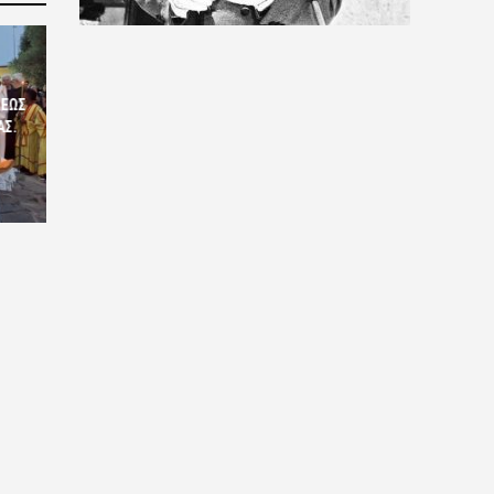
ΣΕΩΣ
ΑΣ.