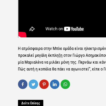
Η ατμόσφαιρα στην Μπλε ομάδα είναι ηλεκτρισμένη
προκαλεί μεγάλη έκπληξη στον Γιώργο Ασημακόπο
μία
Μαριαλένα
να μιλάει μόνη της. Περνάω και κάν
Πώς αυτή η κοπέλα θα πάει να αγωνιστεί”, είπε ο
Δείτε Επίσης