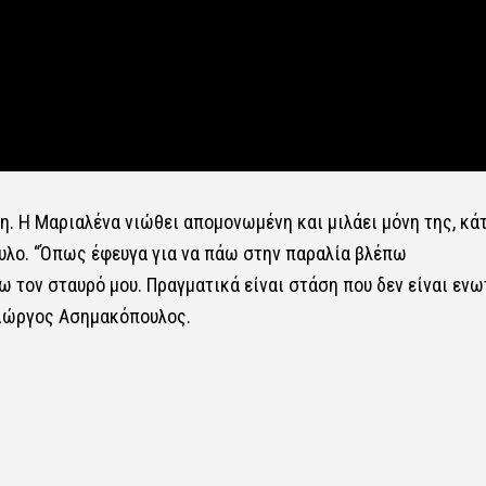
. Η Μαριαλένα νιώθει απομονωμένη και μιλάει μόνη της, κάτ
υλο. “Όπως έφευγα για να πάω στην παραλία βλέπω
ω τον σταυρό μου. Πραγματικά είναι στάση που δεν είναι ενω
 Γιώργος Ασημακόπουλος.