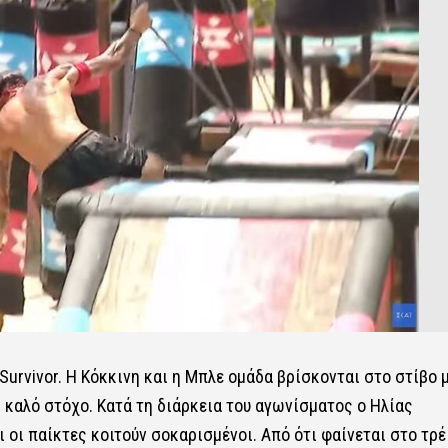
Survivor
. Η Κόκκινη και η Μπλε ομάδα βρίσκονται στο στίβο 
ι καλό στόχο. Κατά τη διάρκεια του αγωνίσματος ο
Ηλίας
 οι παίκτες κοιτούν σοκαρισμένοι. Από ότι φαίνεται στο τρέ