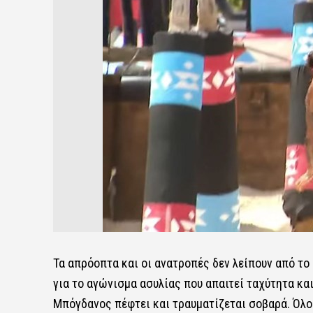
Τα απρόοπτα και οι ανατροπές δεν λείπουν από το
για το αγώνισμα ασυλίας που απαιτεί ταχύτητα κα
Μπόγδανος
πέφτει και τραυματίζεται σοβαρά. Όλοι