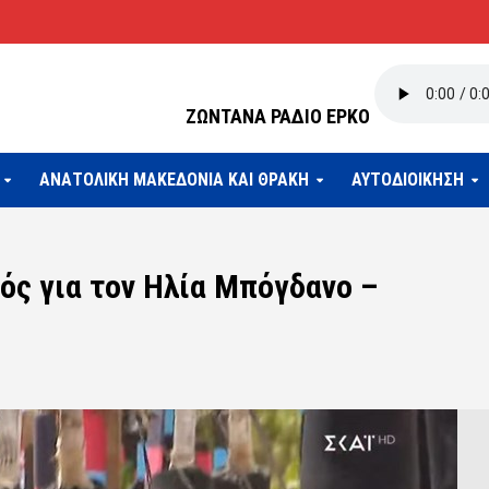
ΖΩΝΤΑΝΑ ΡΑΔΙΟ ΕΡΚΟ
ΑΝΑΤΟΛΙΚΗ ΜΑΚΕΔΟΝΙΑ ΚΑΙ ΘΡΑΚΗ
ΑΥΤΟΔΙΟΙΚΗΣΗ
ός για τον Ηλία Μπόγδανο –