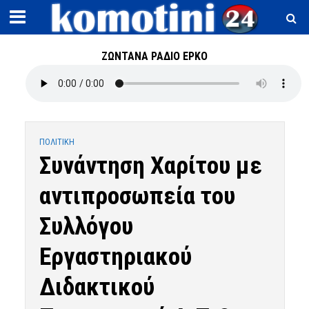
ΖΩΝΤΑΝΑ ΡΑΔΙΟ ΕΡΚΟ
ΠΟΛΙΤΙΚΗ
Συνάντηση Χαρίτου με
αντιπροσωπεία του
Συλλόγου
Εργαστηριακού
Διδακτικού