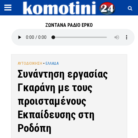
ΖΩΝΤΑΝΑ ΡΑΔΙΟ ΕΡΚΟ
ΑΥΤΟΔΙΟΙΚΗΣΗ
•
ΕΛΛΑΔΑ
Συνάντηση εργασίας
Γκαράνη με τους
προισταμένους
Εκπαίδευσης στη
Ροδόπη