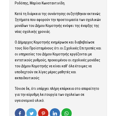
Ροδόπης, Μαρίνο Κωνσταντινίδη.
Κατά τη διάρκεια της συνάντησης συζητήθηκαν εκτενώς
ζητήματα που αφορούν την προετοιμασία των σχολικών
μονάδων του Δήμου Κομοτηνής ενόψει της έναρξης της
νέας σχολικής χρονιάς.
Ο Δήμαρχος Κομοτηνής ενημέρωσε και διαβεβαίωσε
τους δύο Προϊσταμένους ότι οι Σχολικές Επιτροπές και
οι υπηρεσίες του Δήμου Κομοτηνής εργάζονται με
εντατικούς ρυθμούς, προκειμένου οι σχολικές μονάδες
του Δήμου Κομοτηνής να είναι καθ’ όλα έτοιμες να
υποδεχτούν σε λίγες μέρες μαθητές και
εκπαιδευτικούς.
Τόνισε δε, ότι υπάρχει πλήρη επάρκεια στο απαραίτητο
για την εύρυθμη λειτουργία των σχολείων σε
υγειονομικό υλικό.