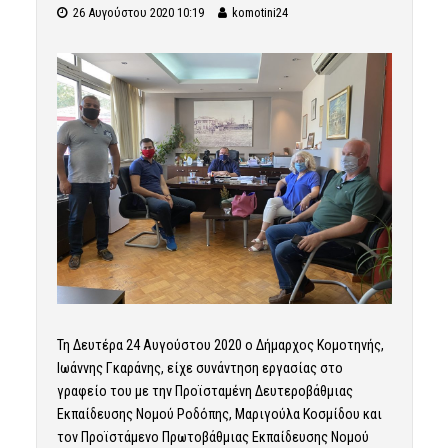
26 Αυγούστου 2020 10:19
komotini24
Τη Δευτέρα 24 Αυγούστου 2020 ο Δήμαρχος Κομοτηνής,
Ιωάννης Γκαράνης, είχε συνάντηση εργασίας στο
γραφείο του με την Προϊσταμένη Δευτεροβάθμιας
Εκπαίδευσης Νομού Ροδόπης, Μαριγούλα Κοσμίδου και
τον Προϊστάμενο Πρωτοβάθμιας Εκπαίδευσης Νομού