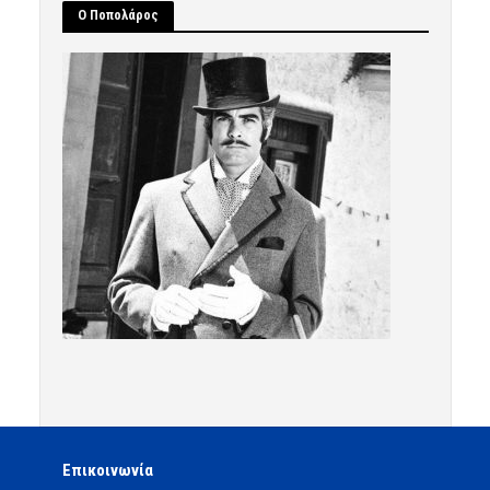
Ο Ποπολάρος
Επικοινωνία